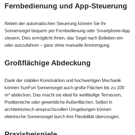
Fernbedienung und App-Steuerung
Neben der automatischen Steuerung können Sie Ihr
Sonnensegel bequem per Fernbedienung oder Smartphone-App
steuern. Dies ermöglicht Ihnen, das Segel nach Belieben ein-
oder auszufahren – ganz ohne manuelle Anstrengung.
Großflächige Abdeckung
Dank der stabilen Konstruktion und hochwertigen Mechanik
können SunFurl Sonnensegel auch große Flächen bis zu 100
m² abdecken. Das macht sie ideal für weitläufige Terrassen,
Poolbereiche oder gewerbliche Außenflächen. Selbst in
architektonisch anspruchsvollen Umgebungen können
elektrische Sonnensegel durch ihre Flexibilität überzeugen.
Praxisbeispiele