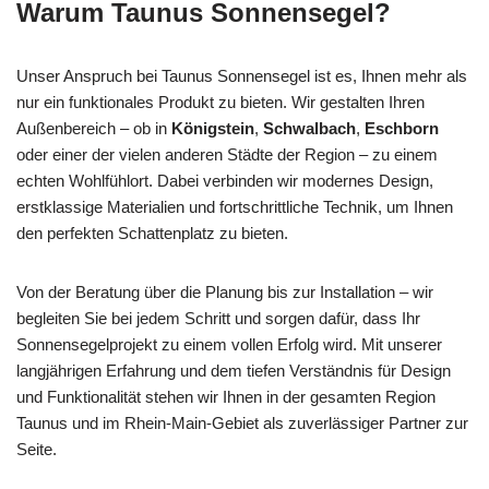
Warum Taunus Sonnensegel?
Unser Anspruch bei Taunus Sonnensegel ist es, Ihnen mehr als
nur ein funktionales Produkt zu bieten. Wir gestalten Ihren
Außenbereich – ob in
Königstein
,
Schwalbach
,
Eschborn
oder einer der vielen anderen Städte der Region – zu einem
echten Wohlfühlort. Dabei verbinden wir modernes Design,
erstklassige Materialien und fortschrittliche Technik, um Ihnen
den perfekten Schattenplatz zu bieten.
Von der Beratung über die Planung bis zur Installation – wir
begleiten Sie bei jedem Schritt und sorgen dafür, dass Ihr
Sonnensegelprojekt zu einem vollen Erfolg wird. Mit unserer
langjährigen Erfahrung und dem tiefen Verständnis für Design
und Funktionalität stehen wir Ihnen in der gesamten Region
Taunus und im Rhein-Main-Gebiet als zuverlässiger Partner zur
Seite.