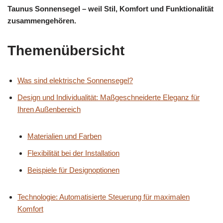
Taunus Sonnensegel – weil Stil, Komfort und Funktionalität
zusammengehören.
Themenübersicht
Was sind elektrische Sonnensegel?
Design und Individualität: Maßgeschneiderte Eleganz für
Ihren Außenbereich
Materialien und Farben
Flexibilität bei der Installation
Beispiele für Designoptionen
Technologie: Automatisierte Steuerung für maximalen
Komfort