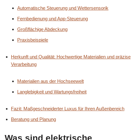
Automatische Steuerung und Wettersensorik
Fernbedienung und App-Steuerung
Großflächige Abdeckung
Praxisbeispiele
Herkunft und Qualität: Hochwertige Materialien und präzise
Verarbeitung
Materialien aus der Hochseewelt
Langlebigkeit und Wartungsfreiheit
Fazit: Maßgeschneiderter Luxus für Ihren Außenbereich
Beratung und Planung
Was sind elektrische