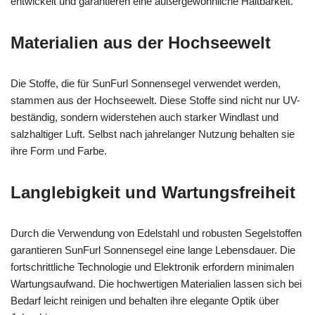
entwickelt und garantieren eine außergewöhnliche Haltbarkeit.
Materialien aus der Hochseewelt
Die Stoffe, die für SunFurl Sonnensegel verwendet werden,
stammen aus der Hochseewelt. Diese Stoffe sind nicht nur UV-
beständig, sondern widerstehen auch starker Windlast und
salzhaltiger Luft. Selbst nach jahrelanger Nutzung behalten sie
ihre Form und Farbe.
Langlebigkeit und Wartungsfreiheit
Durch die Verwendung von Edelstahl und robusten Segelstoffen
garantieren SunFurl Sonnensegel eine lange Lebensdauer. Die
fortschrittliche Technologie und Elektronik erfordern minimalen
Wartungsaufwand. Die hochwertigen Materialien lassen sich bei
Bedarf leicht reinigen und behalten ihre elegante Optik über