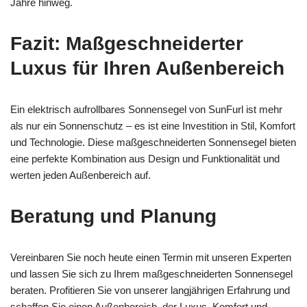
Jahre hinweg.
Fazit: Maßgeschneiderter
Luxus für Ihren Außenbereich
Ein elektrisch aufrollbares Sonnensegel von SunFurl ist mehr
als nur ein Sonnenschutz – es ist eine Investition in Stil, Komfort
und Technologie. Diese maßgeschneiderten Sonnensegel bieten
eine perfekte Kombination aus Design und Funktionalität und
werten jeden Außenbereich auf.
Beratung und Planung
Vereinbaren Sie noch heute einen Termin mit unseren Experten
und lassen Sie sich zu Ihrem maßgeschneiderten Sonnensegel
beraten. Profitieren Sie von unserer langjährigen Erfahrung und
schaffen Sie einen Außenbereich, der Luxus, Komfort und