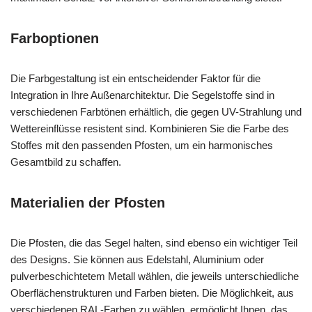
Farboptionen
Die Farbgestaltung ist ein entscheidender Faktor für die
Integration in Ihre Außenarchitektur. Die Segelstoffe sind in
verschiedenen Farbtönen erhältlich, die gegen UV-Strahlung und
Wettereinflüsse resistent sind. Kombinieren Sie die Farbe des
Stoffes mit den passenden Pfosten, um ein harmonisches
Gesamtbild zu schaffen.
Materialien der Pfosten
Die Pfosten, die das Segel halten, sind ebenso ein wichtiger Teil
des Designs. Sie können aus Edelstahl, Aluminium oder
pulverbeschichtetem Metall wählen, die jeweils unterschiedliche
Oberflächenstrukturen und Farben bieten. Die Möglichkeit, aus
verschiedenen RAL-Farben zu wählen, ermöglicht Ihnen, das