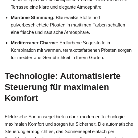
Terrasse eine klare und elegante Atmosphäre.
Maritime Stimmung:
Blau-weiße Stoffe und
pulverbeschichtete Pfosten in maritimen Farben schaffen
eine frische und nautische Atmosphäre.
Mediterraner Charme:
Erdfarbene Segelstoffe in
Kombination mit warmen, terrakottafarbenen Pfosten sorgen
für mediterrane Gemütlichkeit in Ihrem Garten.
Technologie: Automatisierte
Steuerung für maximalen
Komfort
Elektrische Sonnensegel bieten dank moderner Technologie
maximalen Komfort und sorgen für Sicherheit. Die automatische
Steuerung ermöglicht es, das Sonnensegel einfach per