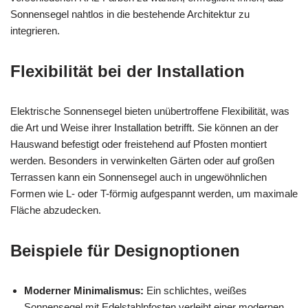
Sonnensegel nahtlos in die bestehende Architektur zu
integrieren.
Flexibilität bei der Installation
Elektrische Sonnensegel bieten unübertroffene Flexibilität, was
die Art und Weise ihrer Installation betrifft. Sie können an der
Hauswand befestigt oder freistehend auf Pfosten montiert
werden. Besonders in verwinkelten Gärten oder auf großen
Terrassen kann ein Sonnensegel auch in ungewöhnlichen
Formen wie L- oder T-förmig aufgespannt werden, um maximale
Fläche abzudecken.
Beispiele für Designoptionen
Moderner Minimalismus:
Ein schlichtes, weißes
Sonnensegel mit Edelstahlpfosten verleiht einer modernen