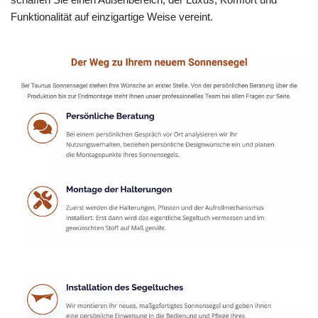
Funktionalität auf einzigartige Weise vereint.