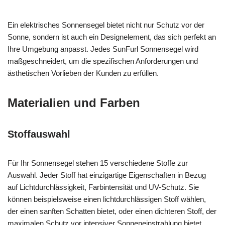
Ein elektrisches Sonnensegel bietet nicht nur Schutz vor der
Sonne, sondern ist auch ein Designelement, das sich perfekt an
Ihre Umgebung anpasst. Jedes SunFurl Sonnensegel wird
maßgeschneidert, um die spezifischen Anforderungen und
ästhetischen Vorlieben der Kunden zu erfüllen.
Materialien und Farben
Stoffauswahl
Für Ihr Sonnensegel stehen 15 verschiedene Stoffe zur
Auswahl. Jeder Stoff hat einzigartige Eigenschaften in Bezug
auf Lichtdurchlässigkeit, Farbintensität und UV-Schutz. Sie
können beispielsweise einen lichtdurchlässigen Stoff wählen,
der einen sanften Schatten bietet, oder einen dichteren Stoff, der
maximalen Schutz vor intensiver Sonneneinstrahlung bietet.