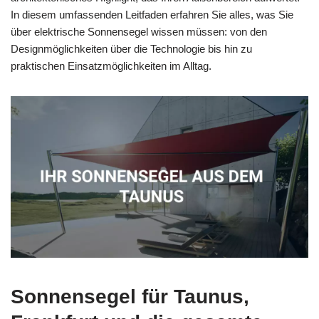
In diesem umfassenden Leitfaden erfahren Sie alles, was Sie
über elektrische Sonnensegel wissen müssen: von den
Designmöglichkeiten über die Technologie bis hin zu
praktischen Einsatzmöglichkeiten im Alltag.
Sonnensegel für Taunus,