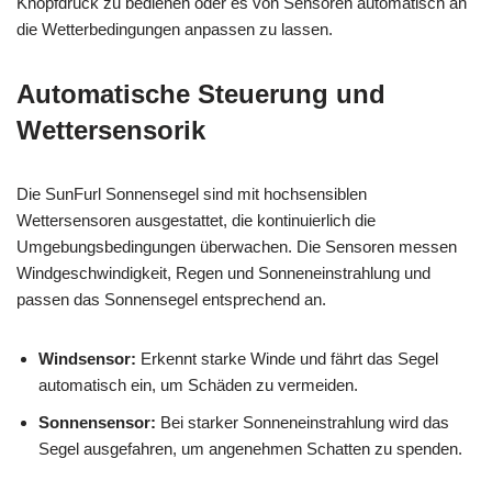
Knopfdruck zu bedienen oder es von Sensoren automatisch an
die Wetterbedingungen anpassen zu lassen.
Automatische Steuerung und
Wettersensorik
Die SunFurl Sonnensegel sind mit hochsensiblen
Wettersensoren ausgestattet, die kontinuierlich die
Umgebungsbedingungen überwachen. Die Sensoren messen
Windgeschwindigkeit, Regen und Sonneneinstrahlung und
passen das Sonnensegel entsprechend an.
Windsensor:
Erkennt starke Winde und fährt das Segel
automatisch ein, um Schäden zu vermeiden.
Sonnensensor:
Bei starker Sonneneinstrahlung wird das
Segel ausgefahren, um angenehmen Schatten zu spenden.