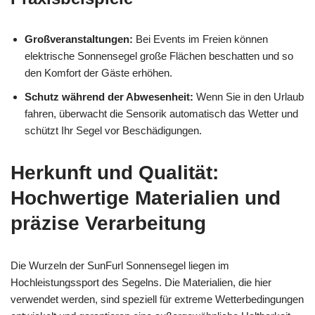
Großveranstaltungen:
Bei Events im Freien können
elektrische Sonnensegel große Flächen beschatten und so
den Komfort der Gäste erhöhen.
Schutz während der Abwesenheit:
Wenn Sie in den Urlaub
fahren, überwacht die Sensorik automatisch das Wetter und
schützt Ihr Segel vor Beschädigungen.
Herkunft und Qualität:
Hochwertige Materialien und
präzise Verarbeitung
Die Wurzeln der SunFurl Sonnensegel liegen im
Hochleistungssport des Segelns. Die Materialien, die hier
verwendet werden, sind speziell für extreme Wetterbedingungen