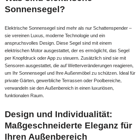
Sonnensegel?
Elektrische Sonnensegel sind mehr als nur Schattenspender –
sie vereinen Luxus, moderne Technologie und ein
anspruchsvolles Design. Diese Segel sind mit einem
elektrischen Motor ausgestattet, der es ermöglicht, das Segel
per Knopfdruck oder App zu steuern. Zusätzlich sind sie mit
Sensoren ausgestattet, die auf Wetterveränderungen reagieren,
um Ihr Sonnensegel und Ihre Außenmöbel zu schützen. Ideal für
private Gärten, gewerbliche Terrassen oder Poolbereiche,
verwandeln sie den Außenbereich in einen luxuriösen,
funktionalen Raum.
Design und Individualität:
Maßgeschneiderte Eleganz für
Ihren Außenbereich