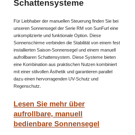
Schattensysteme
Für Liebhaber der manuellen Steuerung finden Sie bei
unseren Sonnensegel der Serie RM von SunFurl eine
unkomplizierte und funktionale Option. Diese
Sonnenschirme verbinden die Stabilität von einem fest
installierten Saison-Sonnensegel und einem manuell
aufrollbaren Schattensystem. Diese Systeme bieten
eine Kombination aus praktischen Nutzen kombiniert
mit einer stilvollen Ästhetik und garantieren parallel
dazu einen hervorragenden UV-Schutz und
Regenschutz.
Lesen Sie mehr über
aufrollbare, manuell
bedienbare Sonnensegel