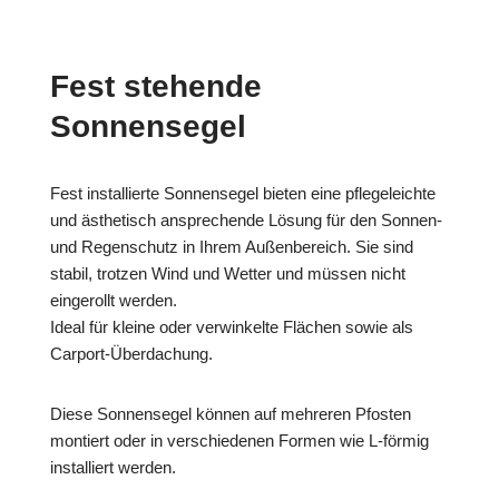
Fest stehende
Sonnensegel
Fest installierte Sonnensegel bieten eine pflegeleichte
und ästhetisch ansprechende Lösung für den Sonnen-
und Regenschutz in Ihrem Außenbereich. Sie sind
stabil, trotzen Wind und Wetter und müssen nicht
eingerollt werden.
Ideal für kleine oder verwinkelte Flächen sowie als
Carport-Überdachung.
Diese Sonnensegel können auf mehreren Pfosten
montiert oder in verschiedenen Formen wie L-förmig
installiert werden.