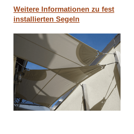
Weitere Informationen zu fest
installierten Segeln