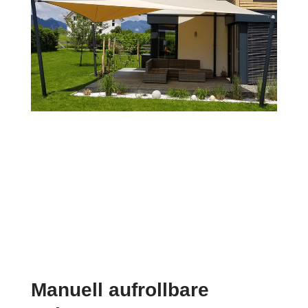
Manuell aufrollbare