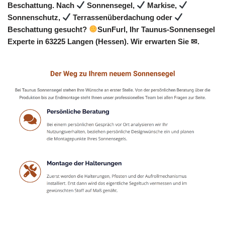
Beschattung. Nach
Sonnensegel,
Markise,
Sonnenschutz,
Terrassenüberdachung oder
Beschattung gesucht?
SunFurl, Ihr Taunus-Sonnensegel
Experte in 63225 Langen (Hessen). Wir erwarten Sie ✉.