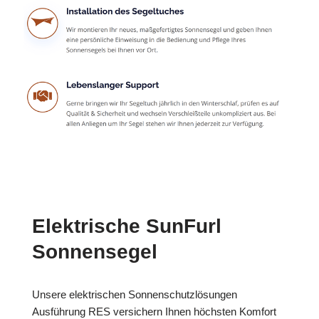
Elektrische SunFurl
Sonnensegel
Unsere elektrischen Sonnenschutzlösungen
Ausführung RES versichern Ihnen höchsten Komfort