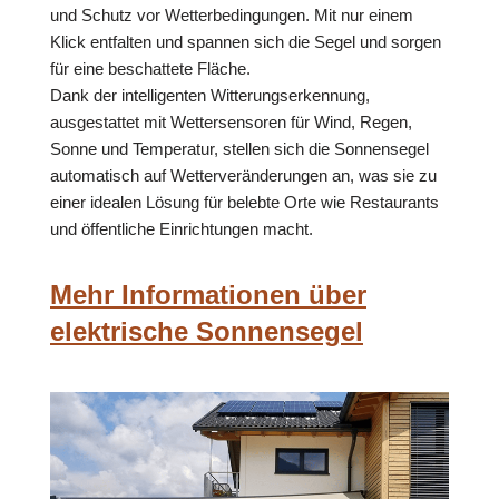
und Schutz vor Wetterbedingungen. Mit nur einem
Klick entfalten und spannen sich die Segel und sorgen
für eine beschattete Fläche.
Dank der intelligenten Witterungserkennung,
ausgestattet mit Wettersensoren für Wind, Regen,
Sonne und Temperatur, stellen sich die Sonnensegel
automatisch auf Wetterveränderungen an, was sie zu
einer idealen Lösung für belebte Orte wie Restaurants
und öffentliche Einrichtungen macht.
Mehr Informationen über
elektrische Sonnensegel