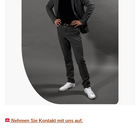
Nehmen Sie Kontakt mit uns auf.