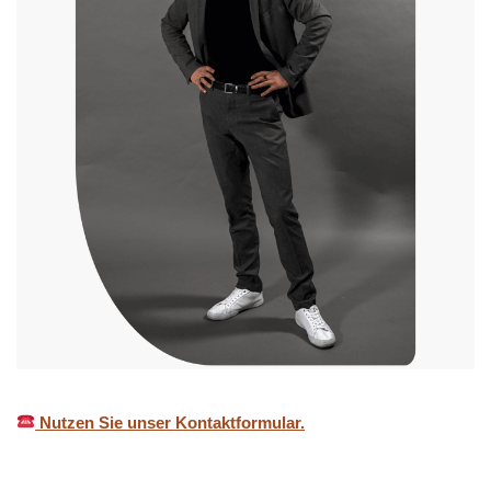
Nutzen Sie unser Kontaktformular.