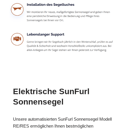
Elektrische SunFurl
Sonnensegel
Unsere automatisierten SunFurl Sonnensegel Modell
RE/RES ermöglichen Ihnen bestmöglichen