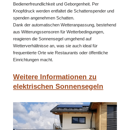
Bedienerfreundlichkeit und Geborgenheit. Per
Knopfdruck werden entfaltet die Schattenspender und
spenden angenehmen Schatten.
Dank der automatischen Wetteranpassung, bestehend
aus Witterungssensoren für Wetterbedingungen,
reagieren die Sonnensegel umgehend auf
Wetterverhältnisse an, was sie auch ideal für
frequentierte Orte wie Restaurants oder öffentliche
Einrichtungen macht.
Weitere Informationen zu
elektrischen Sonnensegeln