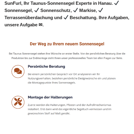
SunFurl, Ihr Taunus-Sonnensegel Experte in Hanau.
Sonnensegel,
Sonnenschutz,
Markise,
Terrassenüberdachung und
Beschattung. Ihre Aufgaben,
unsere Aufgabe ✉.