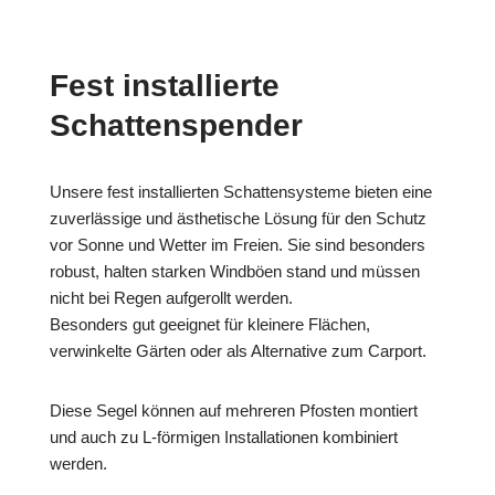
Fest installierte
Schattenspender
Unsere fest installierten Schattensysteme bieten eine
zuverlässige und ästhetische Lösung für den Schutz
vor Sonne und Wetter im Freien. Sie sind besonders
robust, halten starken Windböen stand und müssen
nicht bei Regen aufgerollt werden.
Besonders gut geeignet für kleinere Flächen,
verwinkelte Gärten oder als Alternative zum Carport.
Diese Segel können auf mehreren Pfosten montiert
und auch zu L-förmigen Installationen kombiniert
werden.