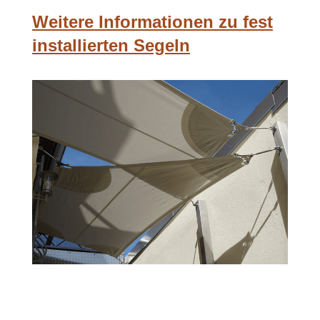
Weitere Informationen zu fest
installierten Segeln