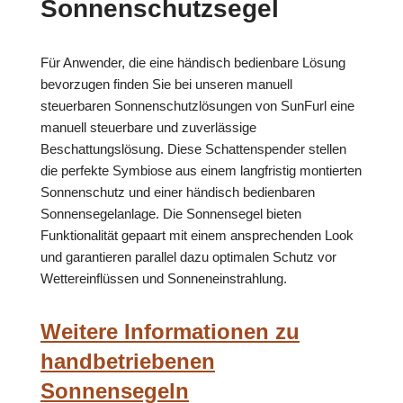
Sonnenschutzsegel
Für Anwender, die eine händisch bedienbare Lösung
bevorzugen finden Sie bei unseren manuell
steuerbaren Sonnenschutzlösungen von SunFurl eine
manuell steuerbare und zuverlässige
Beschattungslösung. Diese Schattenspender stellen
die perfekte Symbiose aus einem langfristig montierten
Sonnenschutz und einer händisch bedienbaren
Sonnensegelanlage. Die Sonnensegel bieten
Funktionalität gepaart mit einem ansprechenden Look
und garantieren parallel dazu optimalen Schutz vor
Wettereinflüssen und Sonneneinstrahlung.
Weitere Informationen zu
handbetriebenen
Sonnensegeln