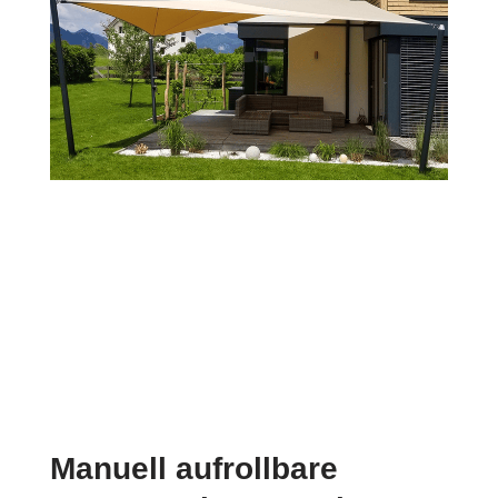
Manuell aufrollbare