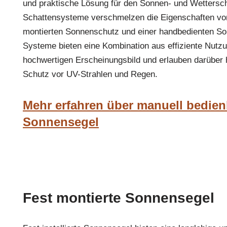
und praktische Lösung für den Sonnen- und Wetterschu
Schattensysteme verschmelzen die Eigenschaften von
montierten Sonnenschutz und einer handbedienten S
Systeme bieten eine Kombination aus effiziente Nutz
hochwertigen Erscheinungsbild und erlauben darüber 
Schutz vor UV-Strahlen und Regen.
Mehr erfahren über manuell bedien
Sonnensegel
Fest montierte Sonnensegel