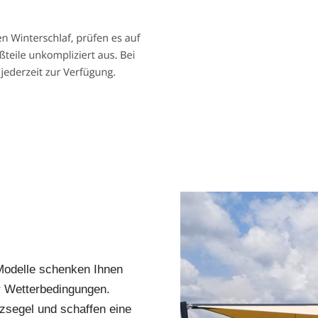
Modelle schenken Ihnen
r Wetterbedingungen.
zsegel und schaffen eine