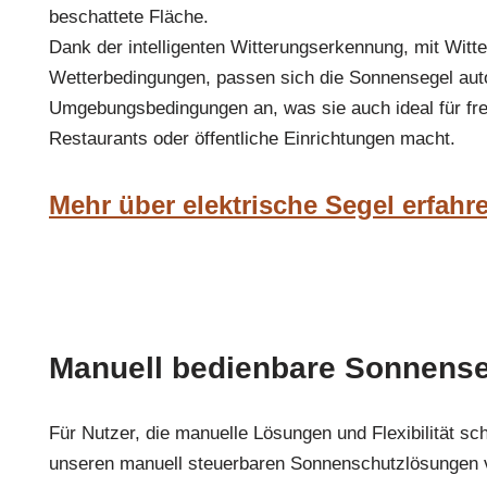
beschattete Fläche.
Dank der intelligenten Witterungserkennung, mit Witt
Wetterbedingungen, passen sich die Sonnensegel aut
Umgebungsbedingungen an, was sie auch ideal für fre
Restaurants oder öffentliche Einrichtungen macht.
Mehr über elektrische Segel erfahr
Manuell bedienbare Sonnens
Für Nutzer, die manuelle Lösungen und Flexibilität sc
unseren manuell steuerbaren Sonnenschutzlösungen v