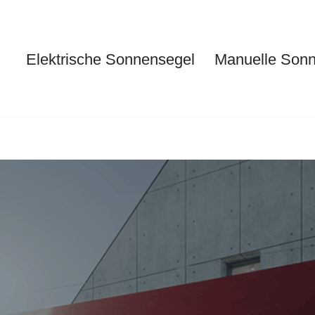
Elektrische Sonnensegel
Manuelle Son
Elektrische Sonnensegel
Ma