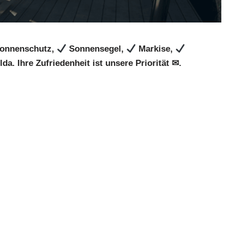
onnenschutz,
Sonnensegel,
Markise,
a. Ihre Zufriedenheit ist unsere Priorität ✉.