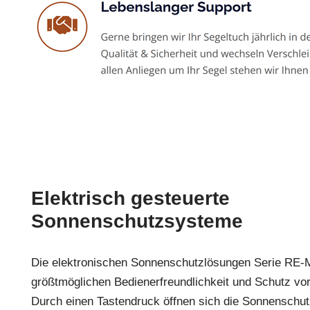
Elektrisch gesteuerte
Sonnenschutzsysteme
Die elektronischen Sonnenschutzlösungen Serie RE-
größtmöglichen Bedienerfreundlichkeit und Schutz vo
Durch einen Tastendruck öffnen sich die Sonnenschut