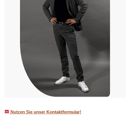
Nutzen Sie unser Kontaktformular!