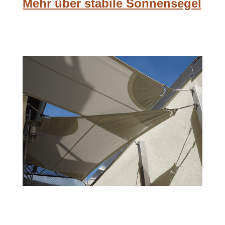
Mehr über stabile Sonnensegel