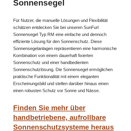
Sonnensegel
Für Nutzer, die manuelle Lösungen und Flexibilität
schätzen entdecken Sie bei unseren SunFurl
Sonnensegel Typ RM eine einfache und dennoch
effiziente Lösung für den Sonnenschutz. Diese
Sonnensegelanlagen repräsentieren eine harmonische
Kombination von einem dauerhaft fixierten
Sonnenschutz und einer handbedienten
Sonnenschutzlösung. Die Sonnensegel ermöglichen
praktische Funktionalität mit einem eleganten
Erscheinungsbild und stellen darüber hinaus einen
einen robusten Schutz vor Sonne und Nässe.
Finden Sie mehr über
handbetriebene, aufrollbare
Sonnenschutzsysteme heraus