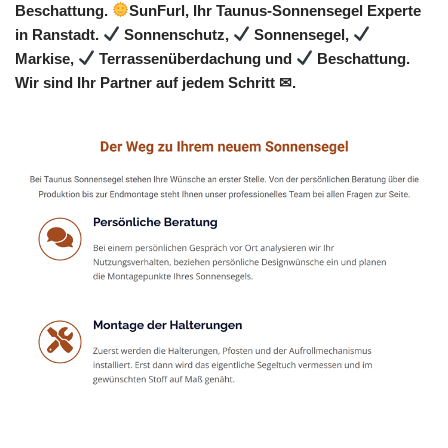
Beschattung.
SunFurl, Ihr Taunus-Sonnensegel Experte
in Ranstadt.
Sonnenschutz,
Sonnensegel,
Markise,
Terrassenüberdachung und
Beschattung.
Wir sind Ihr Partner auf jedem Schritt ✉.