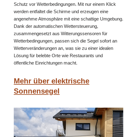
Schutz vor Wetterbedingungen. Mit nur einem Klick
werden entfaltet die Schirme und erzeugen eine
angenehme Atmosphäre mit eine schattige Umgebung.
Dank der automatischen Wettersteuerung,
zusammengesetzt aus Witterungssensoren für
Wetterbedingungen, passen sich die Segel sofort an
Wetterveränderungen an, was sie zu einer idealen
Lösung für belebte Orte wie Restaurants und
öffentliche Einrichtungen macht.
Mehr über elektrische
Sonnensegel