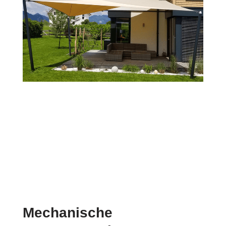
Mechanische