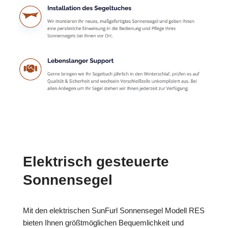
Elektrisch gesteuerte
Sonnensegel
Mit den elektrischen SunFurl Sonnensegel Modell RES
bieten Ihnen größtmöglichen Bequemlichkeit und