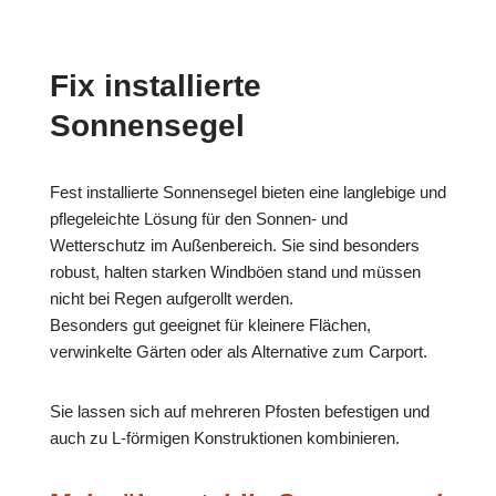
Fix installierte
Sonnensegel
Fest installierte Sonnensegel bieten eine langlebige und
pflegeleichte Lösung für den Sonnen- und
Wetterschutz im Außenbereich. Sie sind besonders
robust, halten starken Windböen stand und müssen
nicht bei Regen aufgerollt werden.
Besonders gut geeignet für kleinere Flächen,
verwinkelte Gärten oder als Alternative zum Carport.
Sie lassen sich auf mehreren Pfosten befestigen und
auch zu L-förmigen Konstruktionen kombinieren.