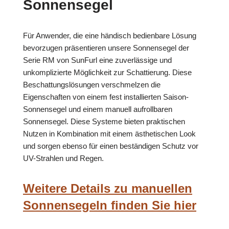
Sonnensegel
Für Anwender, die eine händisch bedienbare Lösung
bevorzugen präsentieren unsere Sonnensegel der
Serie RM von SunFurl eine zuverlässige und
unkomplizierte Möglichkeit zur Schattierung. Diese
Beschattungslösungen verschmelzen die
Eigenschaften von einem fest installierten Saison-
Sonnensegel und einem manuell aufrollbaren
Sonnensegel. Diese Systeme bieten praktischen
Nutzen in Kombination mit einem ästhetischen Look
und sorgen ebenso für einen beständigen Schutz vor
UV-Strahlen und Regen.
Weitere Details zu manuellen
Sonnensegeln finden Sie hier