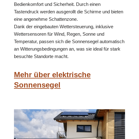
Bedienkomfort und Sicherheit. Durch einen
Tastendruck werden ausgerollt die Schirme und bieten
eine angenehme Schattenzone.
Dank der eingebauten Wettersteuerung, inklusive
Wettersensoren für Wind, Regen, Sonne und
Temperatur, passen sich die Sonnensegel automatisch
an Witterungsbedingungen an, was sie ideal für stark
besuchte Standorte macht.
Mehr über elektrische
Sonnensegel