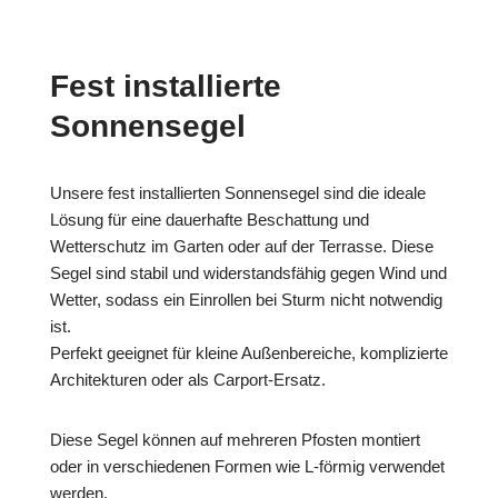
Fest installierte
Sonnensegel
Unsere fest installierten Sonnensegel sind die ideale
Lösung für eine dauerhafte Beschattung und
Wetterschutz im Garten oder auf der Terrasse. Diese
Segel sind stabil und widerstandsfähig gegen Wind und
Wetter, sodass ein Einrollen bei Sturm nicht notwendig
ist.
Perfekt geeignet für kleine Außenbereiche, komplizierte
Architekturen oder als Carport-Ersatz.
Diese Segel können auf mehreren Pfosten montiert
oder in verschiedenen Formen wie L-förmig verwendet
werden.