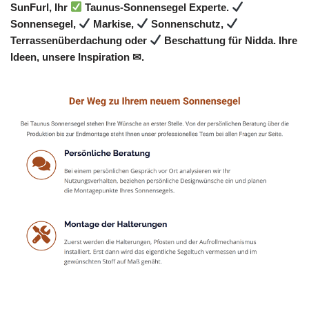
SunFurl, Ihr
Taunus-Sonnensegel Experte.
Sonnensegel,
Markise,
Sonnenschutz,
Terrassenüberdachung oder
Beschattung für Nidda. Ihre
Ideen, unsere Inspiration ✉.