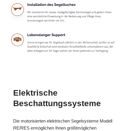
Elektrische
Beschattungssysteme
Die motorisierten elektrischen Segelsysteme Modell
RE/RES ermöglichen Ihnen größtmöglichen