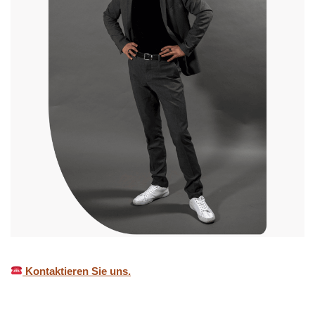
Kontaktieren Sie uns.