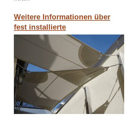
Weitere Informationen über
fest installierte
Sonnenschutzsegel