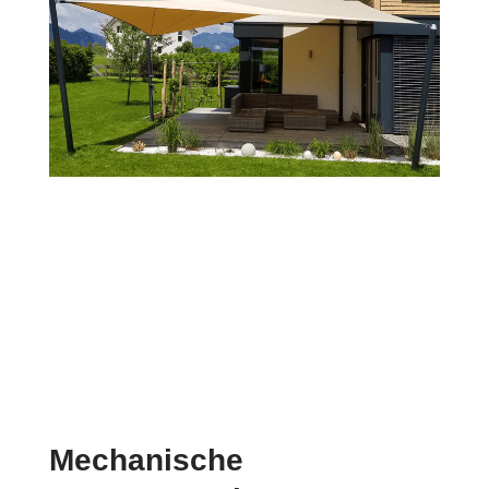
Mechanische