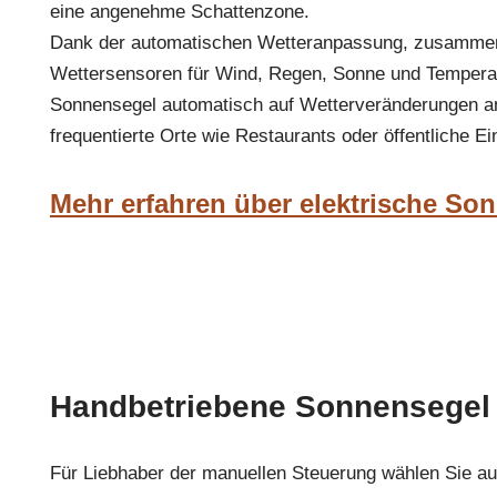
eine angenehme Schattenzone.
Dank der automatischen Wetteranpassung, zusamme
Wettersensoren für Wind, Regen, Sonne und Temperatu
Sonnensegel automatisch auf Wetterveränderungen an,
frequentierte Orte wie Restaurants oder öffentliche E
Mehr erfahren über elektrische So
Handbetriebene Sonnensegel
Für Liebhaber der manuellen Steuerung wählen Sie a