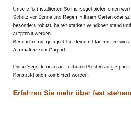
Unsere fix installierten Sonnensegel bieten einen wa
Schutz vor Sonne und Regen in Ihrem Garten oder auf 
besonders robust, halten starken Windböen stand un
aufgerollt werden.
Besonders gut geeignet für kleinere Flächen, verwinke
Alternative zum Carport.
Diese Segel können auf mehrere Pfosten aufgespannt
Konstruktionen kombiniert werden.
Erfahren Sie mehr über fest stehe