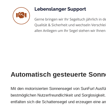
Automatisch gesteuerte Sonn
Mit den motorisierten Sonnensegel von SunFurl Ausfü
bestmöglichen Nutzerfreundlichkeit und Sorglosigkeit
entfalten sich die Schattensegel und erzeugen eine