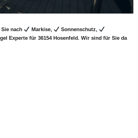
 Sie nach
Markise,
Sonnenschutz,
el Experte für 36154 Hosenfeld. Wir sind für Sie da