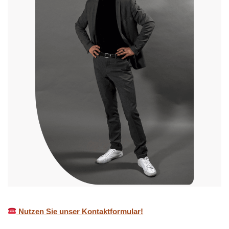
Nutzen Sie unser Kontaktformular!