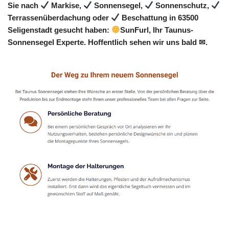
Sie nach
Markise,
Sonnensegel,
Sonnenschutz,
Terrassenüberdachung oder
Beschattung in 63500
Seligenstadt gesucht haben:
SunFurl, Ihr Taunus-
Sonnensegel Experte. Hoffentlich sehen wir uns bald ✉.