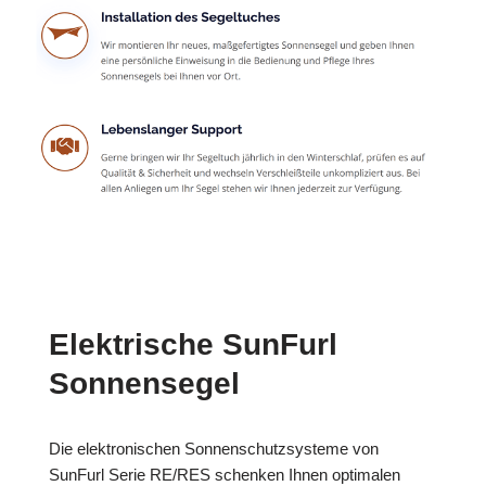
Elektrische SunFurl
Sonnensegel
Die elektronischen Sonnenschutzsysteme von
SunFurl Serie RE/RES schenken Ihnen optimalen