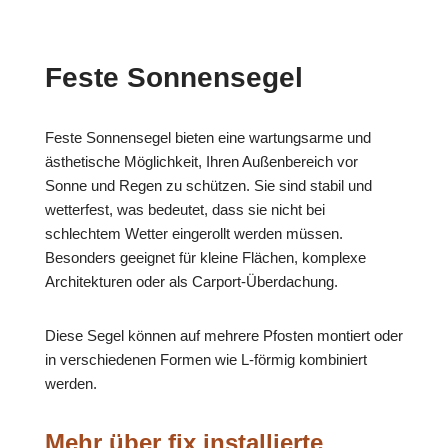
Feste Sonnensegel
Feste Sonnensegel bieten eine wartungsarme und
ästhetische Möglichkeit, Ihren Außenbereich vor
Sonne und Regen zu schützen. Sie sind stabil und
wetterfest, was bedeutet, dass sie nicht bei
schlechtem Wetter eingerollt werden müssen.
Besonders geeignet für kleine Flächen, komplexe
Architekturen oder als Carport-Überdachung.
Diese Segel können auf mehrere Pfosten montiert oder
in verschiedenen Formen wie L-förmig kombiniert
werden.
Mehr über fix installierte