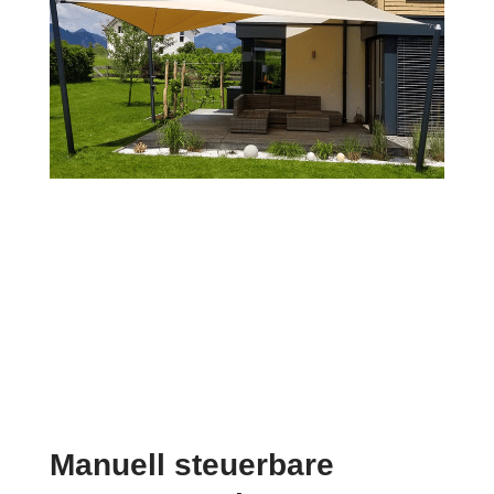
Manuell steuerbare