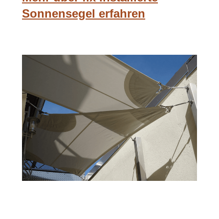
Sonnensegel erfahren