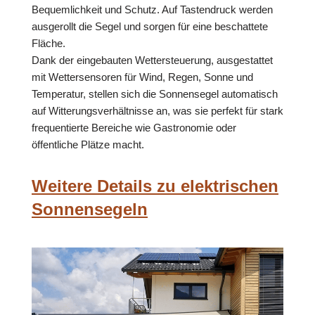
Bequemlichkeit und Schutz. Auf Tastendruck werden
ausgerollt die Segel und sorgen für eine beschattete
Fläche.
Dank der eingebauten Wettersteuerung, ausgestattet
mit Wettersensoren für Wind, Regen, Sonne und
Temperatur, stellen sich die Sonnensegel automatisch
auf Witterungsverhältnisse an, was sie perfekt für stark
frequentierte Bereiche wie Gastronomie oder
öffentliche Plätze macht.
Weitere Details zu elektrischen
Sonnensegeln