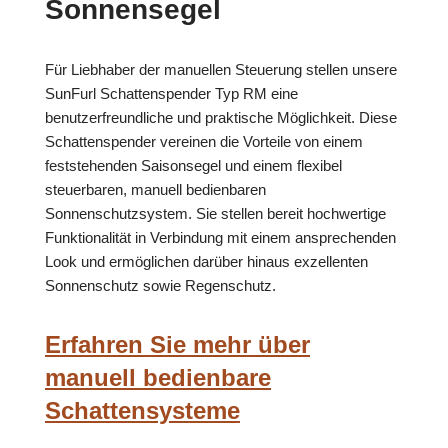
Sonnensegel
Für Liebhaber der manuellen Steuerung stellen unsere
SunFurl Schattenspender Typ RM eine
benutzerfreundliche und praktische Möglichkeit. Diese
Schattenspender vereinen die Vorteile von einem
feststehenden Saisonsegel und einem flexibel
steuerbaren, manuell bedienbaren
Sonnenschutzsystem. Sie stellen bereit hochwertige
Funktionalität in Verbindung mit einem ansprechenden
Look und ermöglichen darüber hinaus exzellenten
Sonnenschutz sowie Regenschutz.
Erfahren Sie mehr über
manuell bedienbare
Schattensysteme