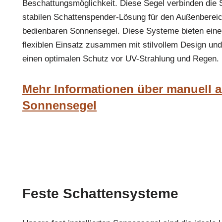
Beschattungsmöglichkeit. Diese Segel verbinden die St
stabilen Schattenspender-Lösung für den Außenberei
bedienbaren Sonnensegel. Diese Systeme bieten eine
flexiblen Einsatz zusammen mit stilvollem Design und
einen optimalen Schutz vor UV-Strahlung und Regen.
Mehr Informationen über manuell a
Sonnensegel
Feste Schattensysteme