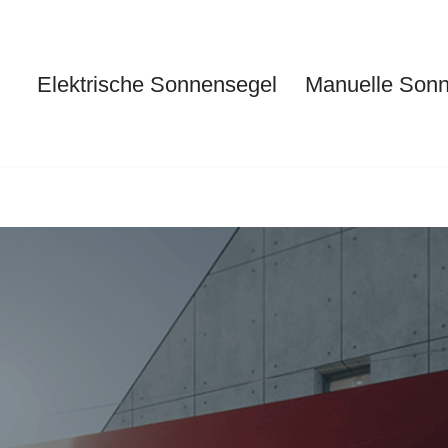
Elektrische Sonnensegel
Manuelle Son
Elektrische Sonnensegel
Ma