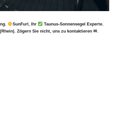
ung.
SunFurl, Ihr
Taunus-Sonnensegel Experte.
Rhein). Zögern Sie nicht, uns zu kontaktieren ✉.