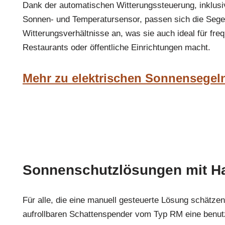
Dank der automatischen Witterungssteuerung, inklusi
Sonnen- und Temperatursensor, passen sich die Segel
Witterungsverhältnisse an, was sie auch ideal für freq
Restaurants oder öffentliche Einrichtungen macht.
Mehr zu elektrischen Sonnensegel
Sonnenschutzlösungen mit H
Für alle, die eine manuell gesteuerte Lösung schätze
aufrollbaren Schattenspender vom Typ RM eine benutz