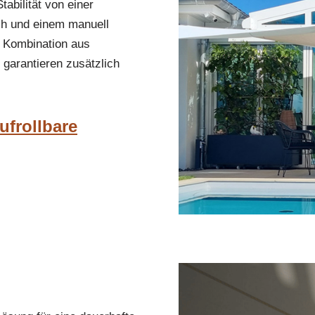
abilität von einer
ch und einem manuell
 Kombination aus
 garantieren zusätzlich
ufrollbare