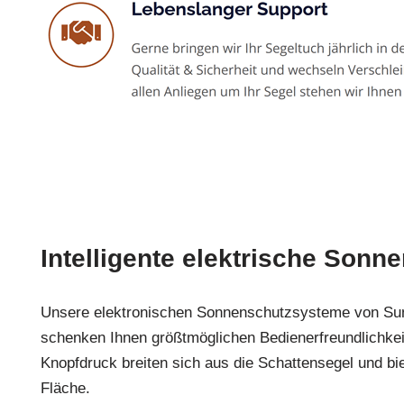
Intelligente elektrische Sonn
Unsere elektronischen Sonnenschutzsysteme von Su
schenken Ihnen größtmöglichen Bedienerfreundlichkeit
Knopfdruck breiten sich aus die Schattensegel und bi
Fläche.