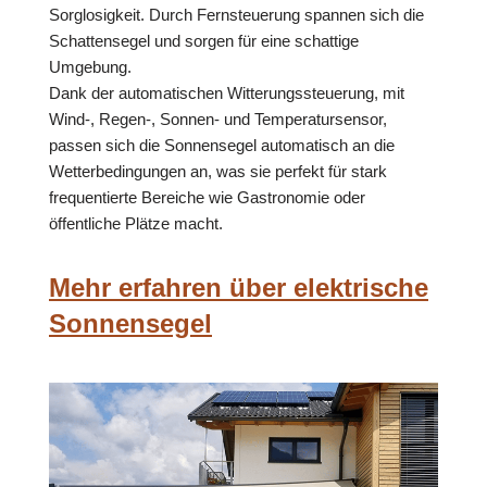
Sorglosigkeit. Durch Fernsteuerung spannen sich die
Schattensegel und sorgen für eine schattige
Umgebung.
Dank der automatischen Witterungssteuerung, mit
Wind-, Regen-, Sonnen- und Temperatursensor,
passen sich die Sonnensegel automatisch an die
Wetterbedingungen an, was sie perfekt für stark
frequentierte Bereiche wie Gastronomie oder
öffentliche Plätze macht.
Mehr erfahren über elektrische
Sonnensegel