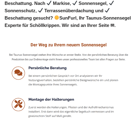
Beschattung. Nach
Markise,
Sonnensegel,
Sonnenschutz,
Terrassenüberdachung und
Beschattung gesucht?
SunFurl, Ihr Taunus-Sonnensegel
Experte für Schöllkrippen. Wir sind an Ihrer Seite ✉.