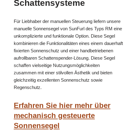
Schattensysteme
Für Liebhaber der manuellen Steuerung liefern unsere
manuelle Sonnensegel von SunFurl des Typs RM eine
unkomplizierte und funktionale Option. Diese Segel
kombinieren die Funktionalitäten eines einem dauerhaft
fixierten Sonnenschutz und einer handbetriebenen
aufrollbaren Schattenspender-Lösung. Diese Segel
schaffen vielseitige Nutzungsmöglichkeiten
zusammen mit einer stilvollen Ästhetik und bieten
gleichzeitig exzellenten Sonnenschutz sowie
Regenschutz.
Erfahren Sie hier mehr über
mechanisch gesteuerte
Sonnensegel