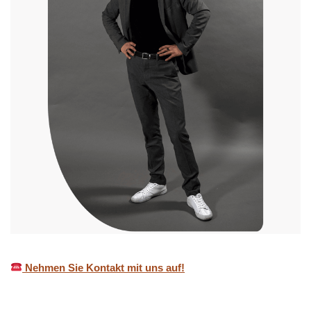
Nehmen Sie Kontakt mit uns auf!