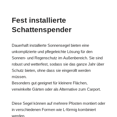
Fest installierte
Schattenspender
Dauerhaft installierte Sonnensegel bieten eine
unkomplizierte und pflegeleichte Lösung für den
Sonnen- und Regenschutz im Außenbereich. Sie sind
robust und wetterfest, sodass sie das ganze Jahr über
Schutz bieten, ohne dass sie eingerollt werden
müssen.
Besonders gut geeignet für kleinere Flächen,
verwinkelte Gärten oder als Alternative zum Carport.
Diese Segel können auf mehrere Pfosten montiert oder
in verschiedenen Formen wie L-förmig kombiniert
werden.