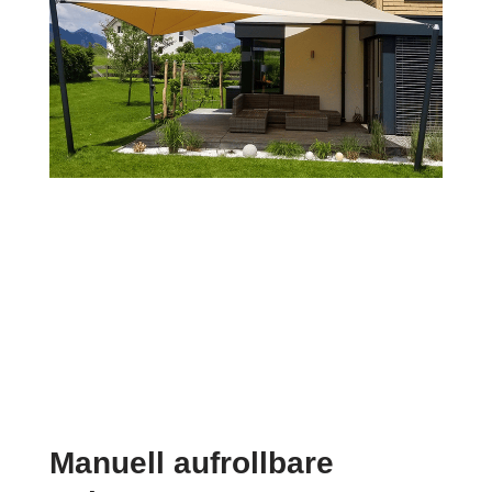
Manuell aufrollbare