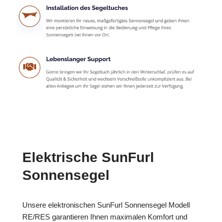
Elektrische SunFurl
Sonnensegel
Unsere elektronischen SunFurl Sonnensegel Modell
RE/RES garantieren Ihnen maximalen Komfort und