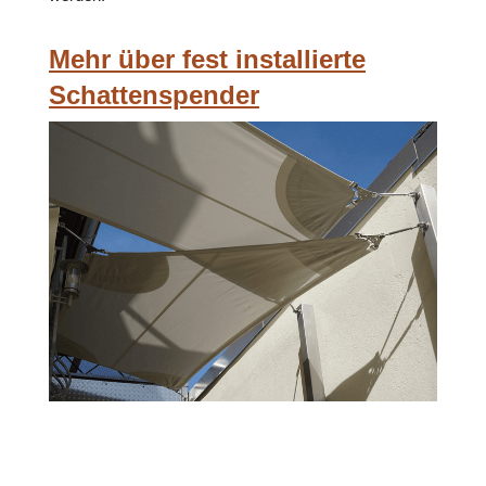
Mehr über fest installierte
Schattenspender