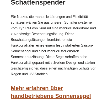
Schattenspender
Für Nutzer, die manuelle Lösungen und Flexibilität
schätzen wählen Sie aus unseren Schattensysteme
vom Typ RM von SunFurl eine manuell steuerbare und
zuverlässige Beschattungslösung. Diese
Beschattungslösungen kombinieren die
Funktionalitäten eines einem fest installierten Saison-
Sonnensegel und einer manuell steuerbaren
Sonnenschutzlösung. Diese Segel schaffen hohe
Funktionalität gepaart mit stilvollem Design und stellen
gleichzeitig sicher, dass einen nachhaltigen Schutz vor
Regen und UV-Strahlen.
Mehr erfahren über
handbetriebene Sonnensegel