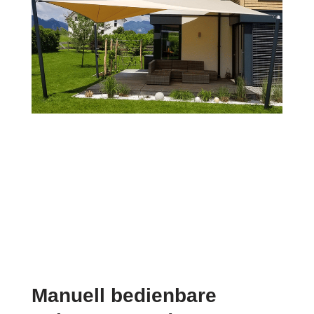
Manuell bedienbare