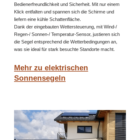
Bedienerfreundlichkeit und Sicherheit. Mit nur einem
Klick entfalten und spannen sich die Schirme und
liefern eine kühle Schattenfläche.
Dank der eingebauten Wettersteuerung, mit Wind-/
Regen-/ Sonnen-/ Temperatur-Sensor, justieren sich
die Segel entsprechend die Wetterbedingungen an,
was sie ideal für stark besuchte Standorte macht.
Mehr zu elektrischen
Sonnensegeln