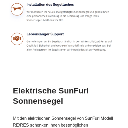
Elektrische SunFurl
Sonnensegel
Mit den elektrischen Sonnensegel von SunFurl Modell
RE/RES schenken Ihnen bestmöglichen