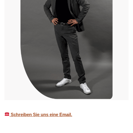
Schreiben Sie uns eine Email.