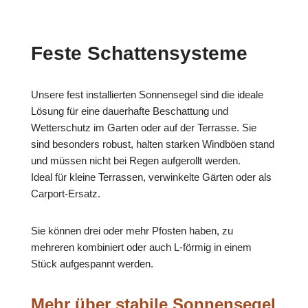
Feste Schattensysteme
Unsere fest installierten Sonnensegel sind die ideale
Lösung für eine dauerhafte Beschattung und
Wetterschutz im Garten oder auf der Terrasse. Sie
sind besonders robust, halten starken Windböen stand
und müssen nicht bei Regen aufgerollt werden.
Ideal für kleine Terrassen, verwinkelte Gärten oder als
Carport-Ersatz.
Sie können drei oder mehr Pfosten haben, zu
mehreren kombiniert oder auch L-förmig in einem
Stück aufgespannt werden.
Mehr über stabile Sonnensegel