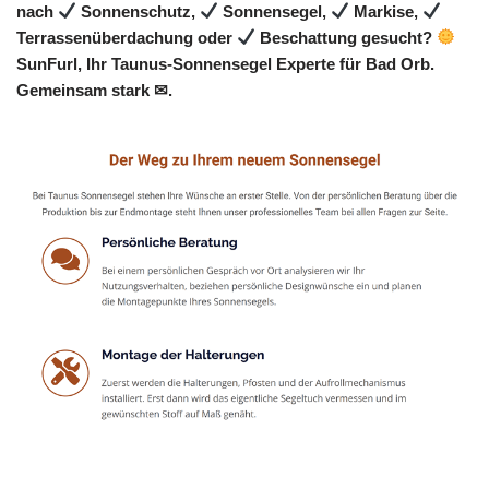
nach
Sonnenschutz,
Sonnensegel,
Markise,
Terrassenüberdachung oder
Beschattung gesucht?
SunFurl, Ihr Taunus-Sonnensegel Experte für Bad Orb.
Gemeinsam stark ✉.