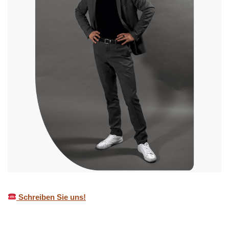
Schreiben Sie uns!