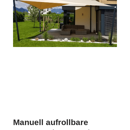
Manuell aufrollbare