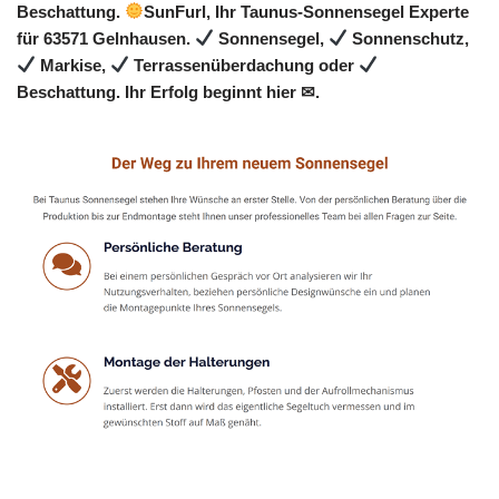
Beschattung.
SunFurl, Ihr Taunus-Sonnensegel Experte
für 63571 Gelnhausen.
Sonnensegel,
Sonnenschutz,
Markise,
Terrassenüberdachung oder
Beschattung. Ihr Erfolg beginnt hier ✉.