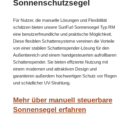
Sonnenschutzsegel
Für Nutzer, die manuelle Lösungen und Flexibilität
schätzen bieten unsere SunFurl Sonnensegel Typ RM
eine benutzerfreundliche und praktische Möglichkeit.
Diese flexiblen Schattensysteme vereinen die Vorteile
von einer stabilen Schattenspender-Lösung für den
Außenbereich und einem handgesteuerten aufrollbaren
Schattenspender. Sie bieten effiziente Nutzung mit
einem modernen und attraktiven Design und
garantieren außerdem hochwertigen Schutz vor Regen
und schädlicher UV-Strahlung.
Mehr über manuell steuerbare
Sonnensegel erfahren