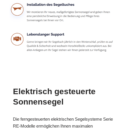
Elektrisch gesteuerte
Sonnensegel
Die ferngesteuerten elektrischen Segelsysteme Serie
RE-Modelle ermöglichen Ihnen maximalen