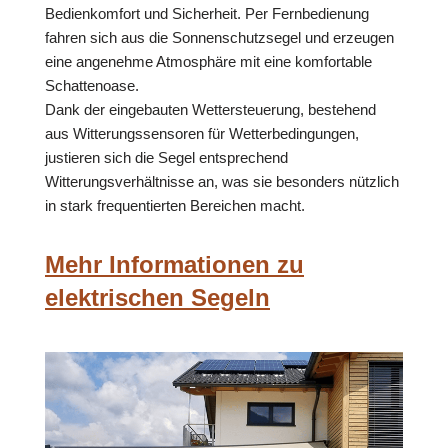
Bedienkomfort und Sicherheit. Per Fernbedienung
fahren sich aus die Sonnenschutzsegel und erzeugen
eine angenehme Atmosphäre mit eine komfortable
Schattenoase.
Dank der eingebauten Wettersteuerung, bestehend
aus Witterungssensoren für Wetterbedingungen,
justieren sich die Segel entsprechend
Witterungsverhältnisse an, was sie besonders nützlich
in stark frequentierten Bereichen macht.
Mehr Informationen zu
elektrischen Segeln