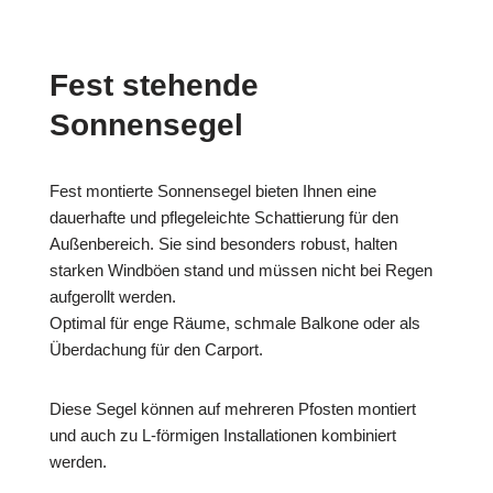
Fest stehende
Sonnensegel
Fest montierte Sonnensegel bieten Ihnen eine
dauerhafte und pflegeleichte Schattierung für den
Außenbereich. Sie sind besonders robust, halten
starken Windböen stand und müssen nicht bei Regen
aufgerollt werden.
Optimal für enge Räume, schmale Balkone oder als
Überdachung für den Carport.
Diese Segel können auf mehreren Pfosten montiert
und auch zu L-förmigen Installationen kombiniert
werden.