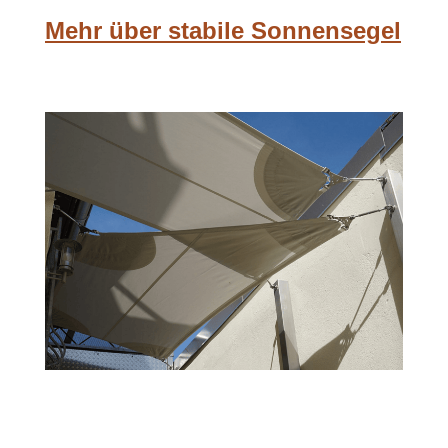
Mehr über stabile Sonnensegel