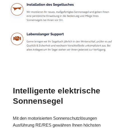
Intelligente elektrische
Sonnensegel
Mit den motorisierten Sonnenschutzlösungen
Ausführung RE/RES gewähren Ihnen höchsten