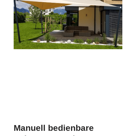
Manuell bedienbare