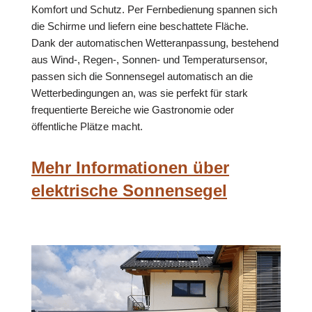
Komfort und Schutz. Per Fernbedienung spannen sich
die Schirme und liefern eine beschattete Fläche.
Dank der automatischen Wetteranpassung, bestehend
aus Wind-, Regen-, Sonnen- und Temperatursensor,
passen sich die Sonnensegel automatisch an die
Wetterbedingungen an, was sie perfekt für stark
frequentierte Bereiche wie Gastronomie oder
öffentliche Plätze macht.
Mehr Informationen über
elektrische Sonnensegel