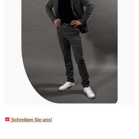
Schreiben Sie uns!