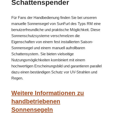
Schattenspender
Für Fans der Handbedienung finden Sie bei unseren
manuelle Sonnensegel von SunFurl des Typs RM eine
benutzerfreundliche und praktische Möglichkeit. Diese
Sonnenschutzsysteme verschmelzen die
Eigenschaften von einem fest installierten Saison-
Sonnensegel und einem manuell aufrollbaren
Schattensystem. Sie bieten vielseitige
Nutzungsmöglichkeiten kombiniert mit einem
hochwertigen Erscheinungsbild und garantieren parallel
dazu einen beständigen Schutz vor UV-Strahlen und
Regen.
Weitere Informationen zu
handbetriebenen
Sonnensegeln