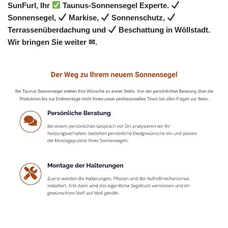
SunFurl, Ihr
Taunus-Sonnensegel Experte.
Sonnensegel,
Markise,
Sonnenschutz,
Terrassenüberdachung und
Beschattung in Wöllstadt.
Wir bringen Sie weiter ✉.