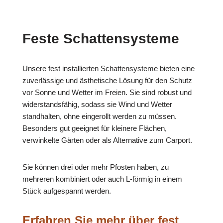
Feste Schattensysteme
Unsere fest installierten Schattensysteme bieten eine
zuverlässige und ästhetische Lösung für den Schutz
vor Sonne und Wetter im Freien. Sie sind robust und
widerstandsfähig, sodass sie Wind und Wetter
standhalten, ohne eingerollt werden zu müssen.
Besonders gut geeignet für kleinere Flächen,
verwinkelte Gärten oder als Alternative zum Carport.
Sie können drei oder mehr Pfosten haben, zu
mehreren kombiniert oder auch L-förmig in einem
Stück aufgespannt werden.
Erfahren Sie mehr über fest