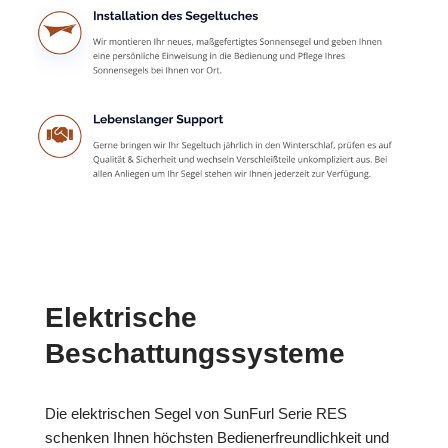
Elektrische
Beschattungssysteme
Die elektrischen Segel von SunFurl Serie RES
schenken Ihnen höchsten Bedienerfreundlichkeit und