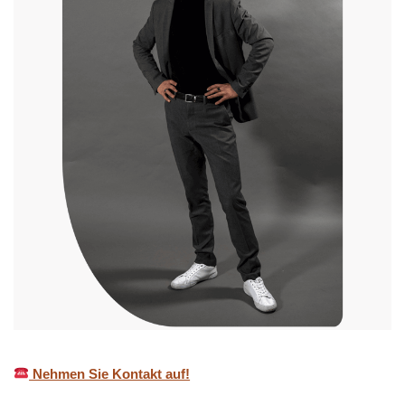
Nehmen Sie Kontakt auf!