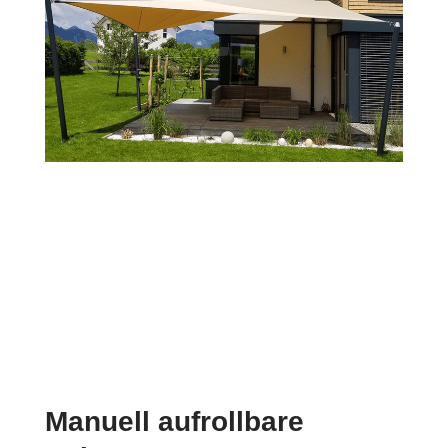
Manuell aufrollbare