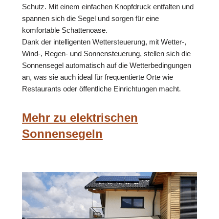
Schutz. Mit einem einfachen Knopfdruck entfalten und
spannen sich die Segel und sorgen für eine
komfortable Schattenoase.
Dank der intelligenten Wettersteuerung, mit Wetter-,
Wind-, Regen- und Sonnensteuerung, stellen sich die
Sonnensegel automatisch auf die Wetterbedingungen
an, was sie auch ideal für frequentierte Orte wie
Restaurants oder öffentliche Einrichtungen macht.
Mehr zu elektrischen
Sonnensegeln