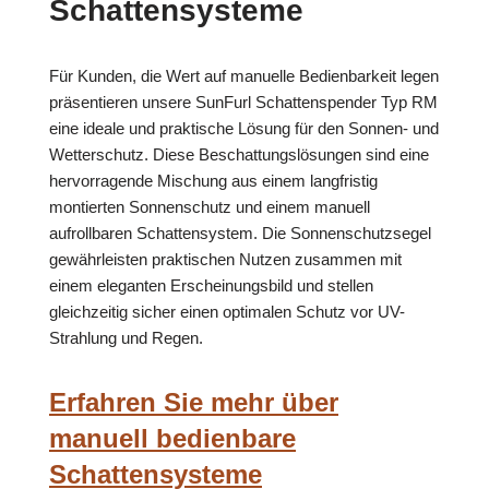
Schattensysteme
Für Kunden, die Wert auf manuelle Bedienbarkeit legen
präsentieren unsere SunFurl Schattenspender Typ RM
eine ideale und praktische Lösung für den Sonnen- und
Wetterschutz. Diese Beschattungslösungen sind eine
hervorragende Mischung aus einem langfristig
montierten Sonnenschutz und einem manuell
aufrollbaren Schattensystem. Die Sonnenschutzsegel
gewährleisten praktischen Nutzen zusammen mit
einem eleganten Erscheinungsbild und stellen
gleichzeitig sicher einen optimalen Schutz vor UV-
Strahlung und Regen.
Erfahren Sie mehr über
manuell bedienbare
Schattensysteme