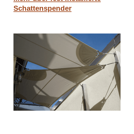
Schattenspender