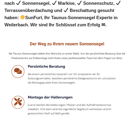
nach
Sonnensegel,
Markise,
Sonnenschutz,
Terrassenüberdachung und
Beschattung gesucht
haben:
SunFurl, Ihr Taunus-Sonnensegel Experte in
Weilerbach. Wir sind Ihr Schlüssel zum Erfolg ✉.