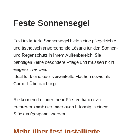
Feste Sonnensegel
Fest installierte Sonnensegel bieten eine pflegeleichte
und ästhetisch ansprechende Lösung für den Sonnen-
und Regenschutz in Ihrem Außenbereich. Sie
benötigen keine besondere Pflege und müssen nicht
eingerollt werden.
Ideal für kleine oder verwinkelte Flächen sowie als
Carport-Überdachung.
Sie können drei oder mehr Pfosten haben, zu
mehreren kombiniert oder auch L-förmig in einem
Stück aufgespannt werden.
Mehr über fest installierte