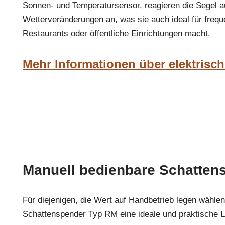
Sonnen- und Temperatursensor, reagieren die Segel a
Wetterveränderungen an, was sie auch ideal für freque
Restaurants oder öffentliche Einrichtungen macht.
Mehr Informationen über elektrisc
Manuell bedienbare Schatten
Für diejenigen, die Wert auf Handbetrieb legen wähle
Schattenspender Typ RM eine ideale und praktische 