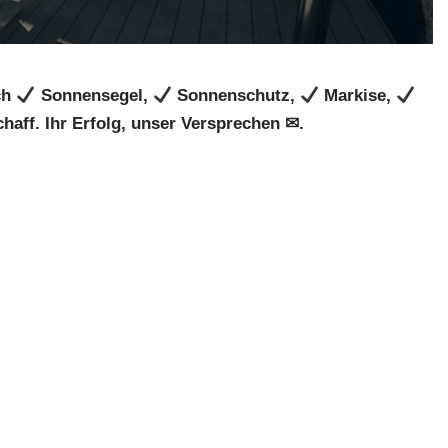
ch
Sonnensegel,
Sonnenschutz,
Markise,
haff. Ihr Erfolg, unser Versprechen ✉.