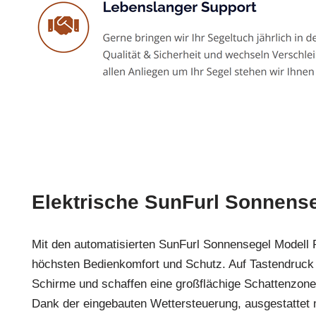
Elektrische SunFurl Sonnens
Mit den automatisierten SunFurl Sonnensegel Modell
höchsten Bedienkomfort und Schutz. Auf Tastendruck e
Schirme und schaffen eine großflächige Schattenzone
Dank der eingebauten Wettersteuerung, ausgestattet 