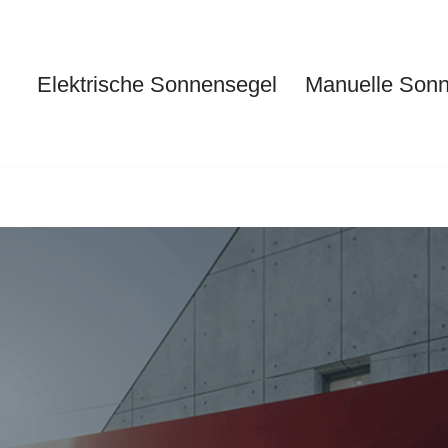
Elektrische Sonnensegel
Manuelle Son
Elektrische Sonnensegel
Ma