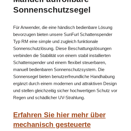
Sonnenschutzsegel
Für Anwender, die eine händisch bedienbare Lösung
bevorzugen bieten unsere SunFurl Schattenspender
Typ RM eine simple und zugleich funktionale
Sonnenschutzlösung. Diese Beschattungslösungen
verbinden die Stabilität von einem stabil installierten
Schattenspender und einem flexibel steuerbaren,
manuell bedienbaren Sonnenschutzsystem. Die
Sonnensegel bieten benutzerfreundliche Handhabung
ergänzt durch einem modernen und attraktiven Design
und stellen gleichzeitig sicher hochwertigen Schutz vor
Regen und schädlicher UV-Strahlung.
Erfahren Sie hier mehr über
mechanisch gesteuerte