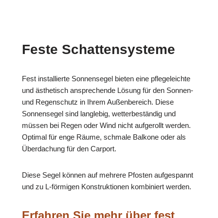
Feste Schattensysteme
Fest installierte Sonnensegel bieten eine pflegeleichte
und ästhetisch ansprechende Lösung für den Sonnen-
und Regenschutz in Ihrem Außenbereich. Diese
Sonnensegel sind langlebig, wetterbeständig und
müssen bei Regen oder Wind nicht aufgerollt werden.
Optimal für enge Räume, schmale Balkone oder als
Überdachung für den Carport.
Diese Segel können auf mehrere Pfosten aufgespannt
und zu L-förmigen Konstruktionen kombiniert werden.
Erfahren Sie mehr über fest