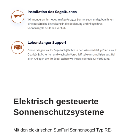
Elektrisch gesteuerte
Sonnenschutzsysteme
Mit den elektrischen SunFurl Sonnensegel Typ RE-