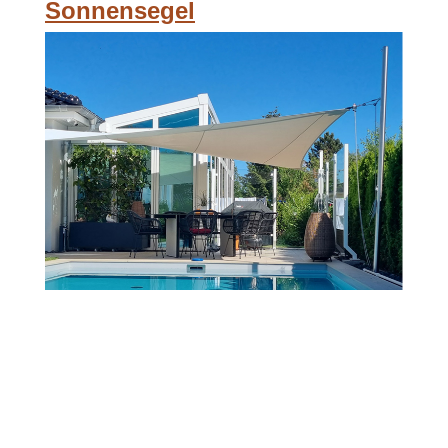
Sonnensegel