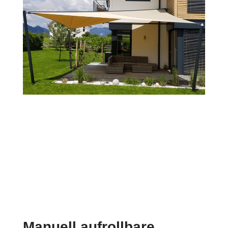
Manuell aufrollbare