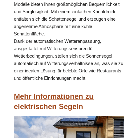
Modelle bieten Ihnen größtmöglichen Bequemlichkeit
und Sorglosigkeit. Mit einem einfachen Knopfdruck
entfalten sich die Schattensegel und erzeugen eine
angenehme Atmosphäre mit eine kühle
Schattenfläche.
Dank der automatischen Wetteranpassung,
ausgestattet mit Witterungssensoren für
Wetterbedingungen, stellen sich die Sonnensegel
automatisch auf Witterungsverhältnisse an, was sie zu
einer idealen Lösung für belebte Orte wie Restaurants
und öffentliche Einrichtungen macht.
Mehr Informationen zu
elektrischen Segeln