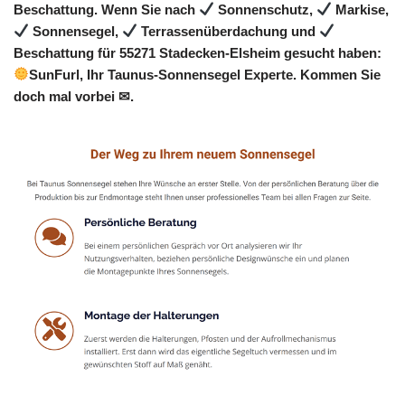
Beschattung. Wenn Sie nach
Sonnenschutz,
Markise,
Sonnensegel,
Terrassenüberdachung und
Beschattung für 55271 Stadecken-Elsheim gesucht haben:
SunFurl, Ihr Taunus-Sonnensegel Experte. Kommen Sie
doch mal vorbei ✉.