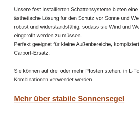
Unsere fest installierten Schattensysteme bieten eine
ästhetische Lösung für den Schutz vor Sonne und Wett
robust und widerstandsfähig, sodass sie Wind und We
eingerollt werden zu müssen.
Perfekt geeignet für kleine Außenbereiche, kompliziert
Carport-Ersatz.
Sie können auf drei oder mehr Pfosten stehen, in L-F
Kombinationen verwendet werden.
Mehr über stabile Sonnensegel