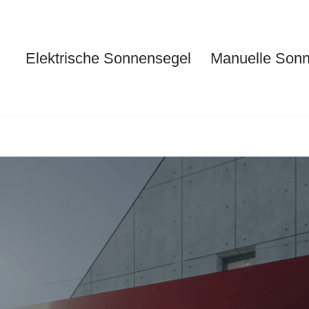
Elektrische Sonnensegel
Manuelle Son
Elektrische Sonnensegel
Ma