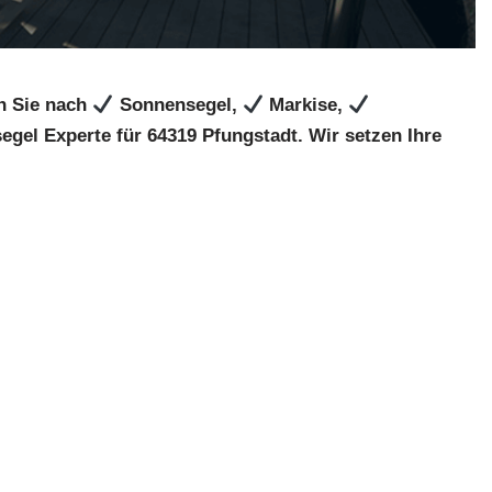
n Sie nach
Sonnensegel,
Markise,
gel Experte für 64319 Pfungstadt. Wir setzen Ihre