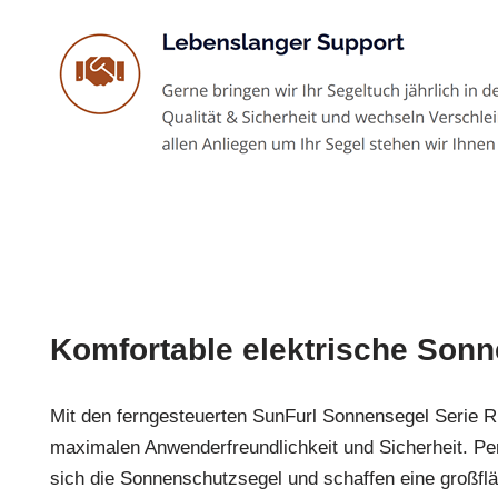
Komfortable elektrische Son
Mit den ferngesteuerten SunFurl Sonnensegel Serie 
maximalen Anwenderfreundlichkeit und Sicherheit. Pe
sich die Sonnenschutzsegel und schaffen eine großfl