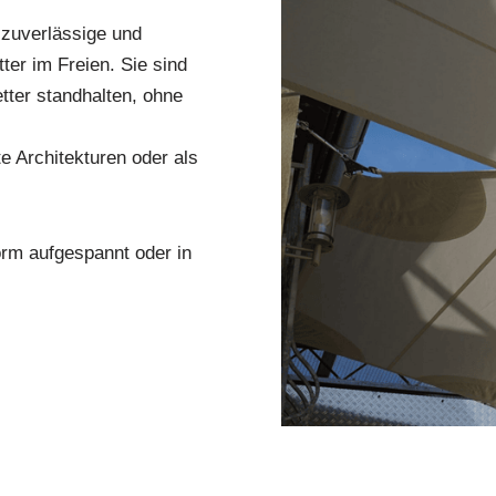
 zuverlässige und
er im Freien. Sie sind
tter standhalten, ohne
e Architekturen oder als
orm aufgespannt oder in