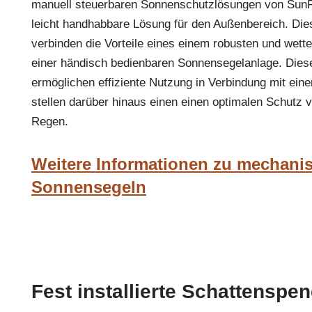
manuell steuerbaren Sonnenschutzlösungen von SunFu
leicht handhabbare Lösung für den Außenbereich. Di
verbinden die Vorteile eines einem robusten und wett
einer händisch bedienbaren Sonnensegelanlage. Die
ermöglichen effiziente Nutzung in Verbindung mit ein
stellen darüber hinaus einen einen optimalen Schutz 
Regen.
Weitere Informationen zu mechani
Sonnensegeln
Fest installierte Schattenspe