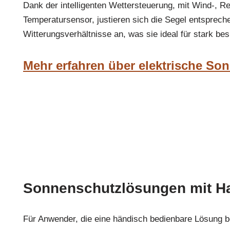
Dank der intelligenten Wettersteuerung, mit Wind-, R
Temperatursensor, justieren sich die Segel entsprech
Witterungsverhältnisse an, was sie ideal für stark be
Mehr erfahren über elektrische So
Sonnenschutzlösungen mit H
Für Anwender, die eine händisch bedienbare Lösung b