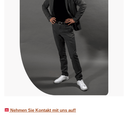
Nehmen Sie Kontakt mit uns auf!