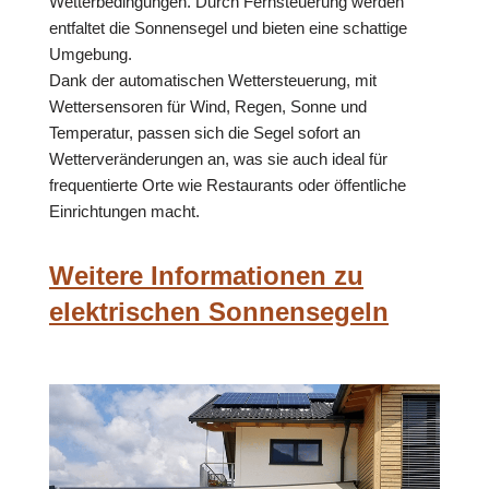
Wetterbedingungen. Durch Fernsteuerung werden
entfaltet die Sonnensegel und bieten eine schattige
Umgebung.
Dank der automatischen Wettersteuerung, mit
Wettersensoren für Wind, Regen, Sonne und
Temperatur, passen sich die Segel sofort an
Wetterveränderungen an, was sie auch ideal für
frequentierte Orte wie Restaurants oder öffentliche
Einrichtungen macht.
Weitere Informationen zu
elektrischen Sonnensegeln