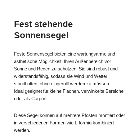
Fest stehende
Sonnensegel
Feste Sonnensegel bieten eine wartungsarme und
ästhetische Möglichkeit, Ihren Außenbereich vor
Sonne und Regen zu schützen. Sie sind robust und
widerstandsfähig, sodass sie Wind und Wetter
standhalten, ohne eingerollt werden zu müssen.
Ideal geeignet für kleine Flächen, verwinkelte Bereiche
oder als Carport.
Diese Segel können auf mehrere Pfosten montiert oder
in verschiedenen Formen wie L-förmig kombiniert
werden.