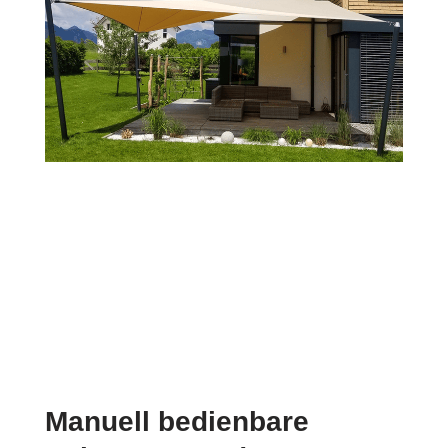
Manuell bedienbare