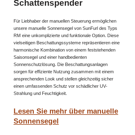
Schattenspender
Für Liebhaber der manuellen Steuerung ermöglichen
unsere manuelle Sonnensegel von SunFurl des Typs
RM eine unkomplizierte und funktionale Option. Diese
vielseitigen Beschattungssysteme repräsentieren eine
harmonische Kombination von einem feststehenden
Saisonsegel und einer handbedienten
Sonnenschutzlösung. Die Beschattungsanlagen
sorgen für effiziente Nutzung zusammen mit einem
ansprechenden Look und stellen gleichzeitig sicher
einen umfassenden Schutz vor schädlicher UV-
Strahlung und Feuchtigkeit.
Lesen Sie mehr über manuelle
Sonnensegel