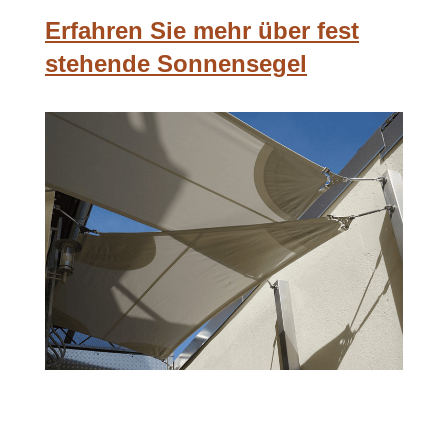
Erfahren Sie mehr über fest
stehende Sonnensegel