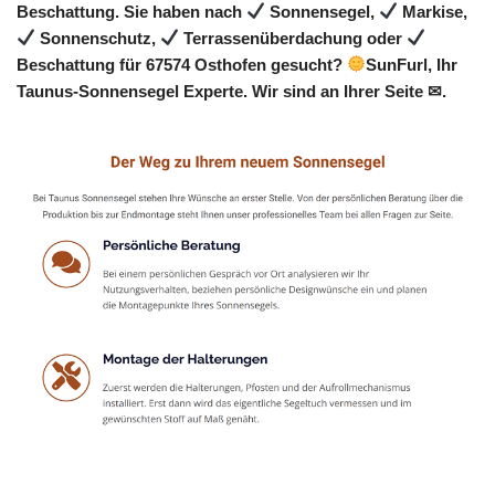
Beschattung. Sie haben nach
Sonnensegel,
Markise,
Sonnenschutz,
Terrassenüberdachung oder
Beschattung für 67574 Osthofen gesucht?
SunFurl, Ihr
Taunus-Sonnensegel Experte. Wir sind an Ihrer Seite ✉.