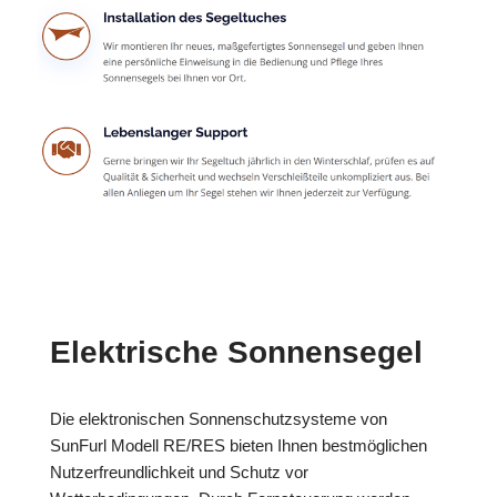
Elektrische Sonnensegel
Die elektronischen Sonnenschutzsysteme von
SunFurl Modell RE/RES bieten Ihnen bestmöglichen
Nutzerfreundlichkeit und Schutz vor