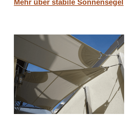
Mehr über stabile Sonnensegel