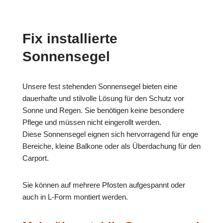
Fix installierte
Sonnensegel
Unsere fest stehenden Sonnensegel bieten eine
dauerhafte und stilvolle Lösung für den Schutz vor
Sonne und Regen. Sie benötigen keine besondere
Pflege und müssen nicht eingerollt werden.
Diese Sonnensegel eignen sich hervorragend für enge
Bereiche, kleine Balkone oder als Überdachung für den
Carport.
Sie können auf mehrere Pfosten aufgespannt oder
auch in L-Form montiert werden.