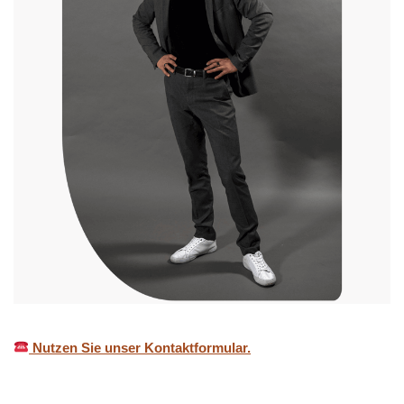
Nutzen Sie unser Kontaktformular.