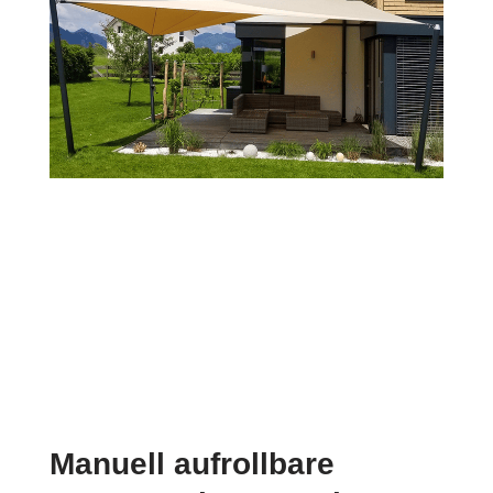
Manuell aufrollbare