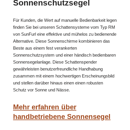
Sonnenschutzsegel
Für Kunden, die Wert auf manuelle Bedienbarkeit legen
finden Sie bei unseren Schattensysteme vom Typ RM
von SunFurl eine effektive und mühelos zu bedienende
Alternative. Diese Sonnenschirme kombinieren das
Beste aus einem fest verankerten
Sonnenschutzsystem und einer händisch bedienbaren
Sonnensegelanlage. Diese Schattenspender
gewährleisten benutzerfreundliche Handhabung
zusammen mit einem hochwertigen Erscheinungsbild
und stellen darüber hinaus einen einen robusten
Schutz vor Sonne und Nässe.
Mehr erfahren über
handbetriebene Sonnensegel