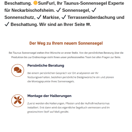
Beschattung.
SunFurl, Ihr Taunus-Sonnensegel Experte
für Neckarbischofsheim.
Sonnensegel,
Sonnenschutz,
Markise,
Terrassenüberdachung und
Beschattung. Wir sind an Ihrer Seite ✉.