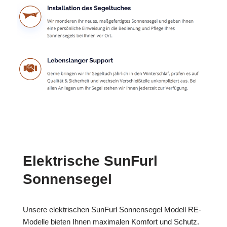
Elektrische SunFurl
Sonnensegel
Unsere elektrischen SunFurl Sonnensegel Modell RE-
Modelle bieten Ihnen maximalen Komfort und Schutz.