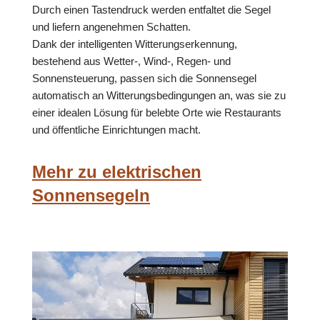
Durch einen Tastendruck werden entfaltet die Segel
und liefern angenehmen Schatten.
Dank der intelligenten Witterungserkennung,
bestehend aus Wetter-, Wind-, Regen- und
Sonnensteuerung, passen sich die Sonnensegel
automatisch an Witterungsbedingungen an, was sie zu
einer idealen Lösung für belebte Orte wie Restaurants
und öffentliche Einrichtungen macht.
Mehr zu elektrischen
Sonnensegeln