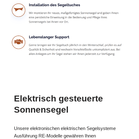
Elektrisch gesteuerte
Sonnensegel
Unsere elektronischen elektrischen Segelsysteme
Ausführung RE-Modelle gewähren Ihnen