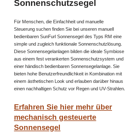
Sonnenschutzsegel
Für Menschen, die Einfachheit und manuelle
Steuerung suchen finden Sie bei unseren manuell
bedienbaren SunFurl Sonnensegel des Typs RM eine
simple und zugleich funktionale Sonnenschutzlösung.
Diese Sonnensegelanlagen bilden die ideale Symbiose
aus einem fest verankerten Sonnenschutzsystem und
einer händisch bedienbaren Sonnensegelanlage. Sie
bieten hohe Benutzerfreundlichkeit in Kombination mit
einem ästhetischen Look und erlauben darüber hinaus
einen nachhaltigen Schutz vor Regen und UV-Strahlen.
Erfahren Sie hier mehr über
mechanisch gesteuerte
Sonnensegel