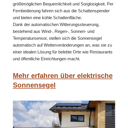
größtmöglichen Bequemlichkeit und Sorglosigkeit. Per
Fernbedienung fahren sich aus die Schattenspender
und bieten eine kühle Schattenfläche.
Dank der automatischen Witterungssteuerung,
bestehend aus Wind-, Regen-, Sonnen- und
Temperatursensor, stellen sich die Sonnensegel
automatisch auf Wetterveränderungen an, was sie zu
einer idealen Lösung für belebte Orte wie Restaurants
und öffentliche Einrichtungen macht.
Mehr erfahren über elektrische
Sonnensegel