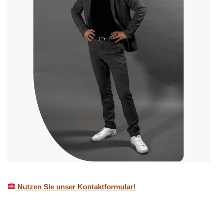
Nutzen Sie unser Kontaktformular!