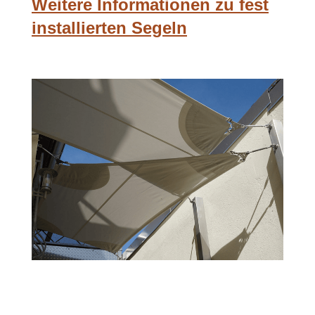
Weitere Informationen zu fest
installierten Segeln