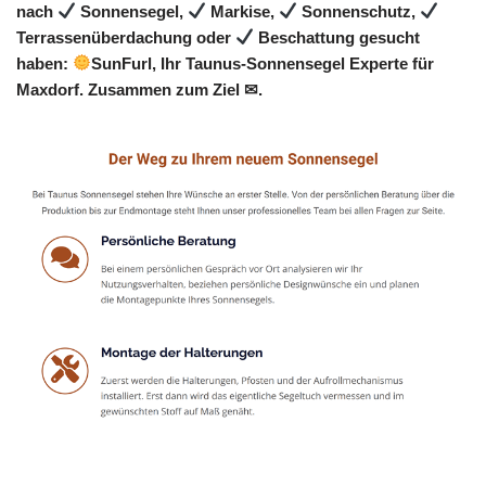
nach
Sonnensegel,
Markise,
Sonnenschutz,
Terrassenüberdachung oder
Beschattung gesucht
haben:
SunFurl, Ihr Taunus-Sonnensegel Experte für
Maxdorf. Zusammen zum Ziel ✉.