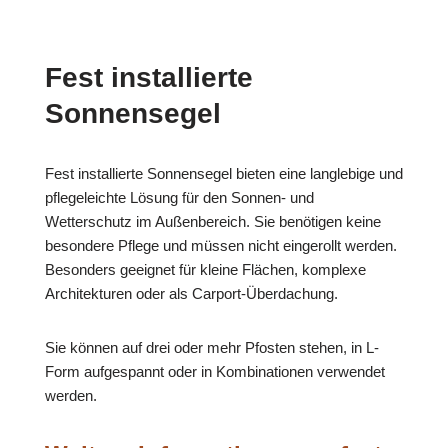
Fest installierte
Sonnensegel
Fest installierte Sonnensegel bieten eine langlebige und
pflegeleichte Lösung für den Sonnen- und
Wetterschutz im Außenbereich. Sie benötigen keine
besondere Pflege und müssen nicht eingerollt werden.
Besonders geeignet für kleine Flächen, komplexe
Architekturen oder als Carport-Überdachung.
Sie können auf drei oder mehr Pfosten stehen, in L-
Form aufgespannt oder in Kombinationen verwendet
werden.