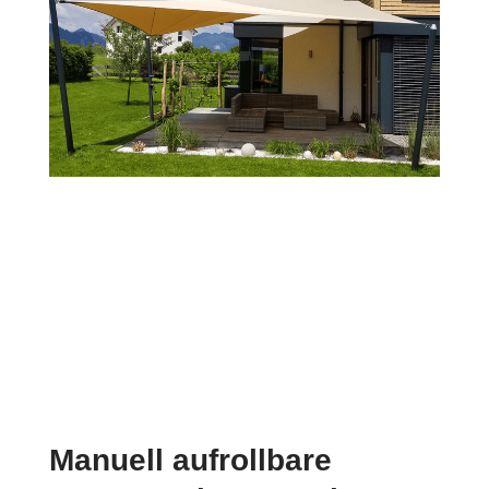
Manuell aufrollbare