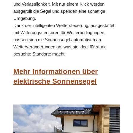
und Verlässlichkeit. Mit nur einem Klick werden
ausgerollt die Segel und spenden eine schattige
Umgebung.
Dank der intelligenten Wettersteuerung, ausgestattet
mit Witterungssensoren für Wetterbedingungen,
passen sich die Sonnensegel automatisch an
Wetterveränderungen an, was sie ideal für stark
besuchte Standorte macht.
Mehr Informationen über
elektrische Sonnensegel