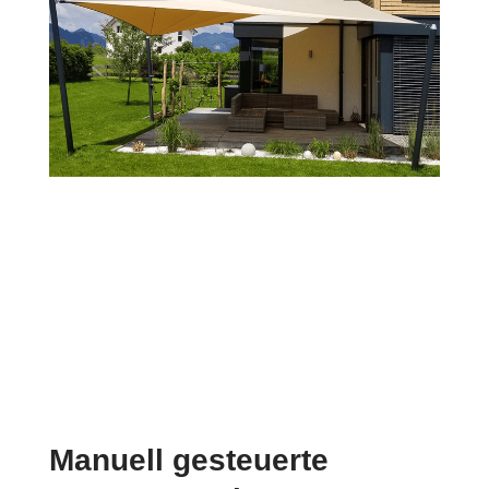
Manuell gesteuerte