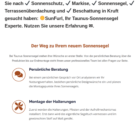
Sie nach
Sonnenschutz,
Markise,
Sonnensegel,
Terrassenüberdachung und
Beschattung in Kruft
gesucht haben:
SunFurl, Ihr Taunus-Sonnensegel
Experte. Nutzen Sie unsere Erfahrung ✉.