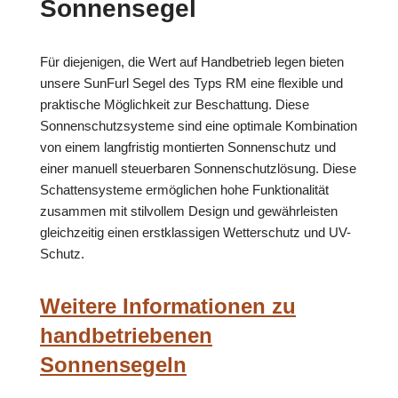
Sonnensegel
Für diejenigen, die Wert auf Handbetrieb legen bieten
unsere SunFurl Segel des Typs RM eine flexible und
praktische Möglichkeit zur Beschattung. Diese
Sonnenschutzsysteme sind eine optimale Kombination
von einem langfristig montierten Sonnenschutz und
einer manuell steuerbaren Sonnenschutzlösung. Diese
Schattensysteme ermöglichen hohe Funktionalität
zusammen mit stilvollem Design und gewährleisten
gleichzeitig einen erstklassigen Wetterschutz und UV-
Schutz.
Weitere Informationen zu
handbetriebenen
Sonnensegeln