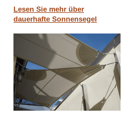
Lesen Sie mehr über
dauerhafte Sonnensegel