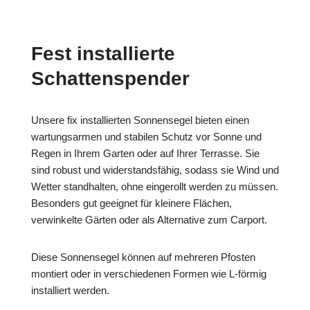
Fest installierte
Schattenspender
Unsere fix installierten Sonnensegel bieten einen
wartungsarmen und stabilen Schutz vor Sonne und
Regen in Ihrem Garten oder auf Ihrer Terrasse. Sie
sind robust und widerstandsfähig, sodass sie Wind und
Wetter standhalten, ohne eingerollt werden zu müssen.
Besonders gut geeignet für kleinere Flächen,
verwinkelte Gärten oder als Alternative zum Carport.
Diese Sonnensegel können auf mehreren Pfosten
montiert oder in verschiedenen Formen wie L-förmig
installiert werden.