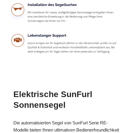
Elektrische SunFurl
Sonnensegel
Die automatisierten Segel von SunFurl Serie RE-
Modelle bieten Ihnen ultimativen Bedienerfreundlichkeit