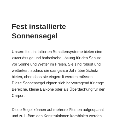
Fest installierte
Sonnensegel
Unsere fest installierten Schattensysteme bieten eine
zuverlässige und ästhetische Lösung für den Schutz
vor Sonne und Wetter im Freien. Sie sind robust und
wetterfest, sodass sie das ganze Jahr über Schutz
bieten, ohne dass sie eingerollt werden müssen.
Diese Sonnensegel eignen sich hervorragend für enge
Bereiche, kleine Balkone oder als Überdachung für den
Carport.
Diese Segel können auf mehrere Pfosten aufgespannt
und zu L-förmigen Konstruktionen kombiniert werden.