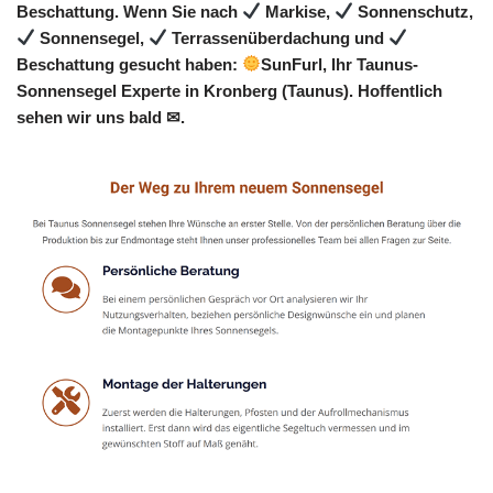
Beschattung. Wenn Sie nach
Markise,
Sonnenschutz,
Sonnensegel,
Terrassenüberdachung und
Beschattung gesucht haben:
SunFurl, Ihr Taunus-
Sonnensegel Experte in Kronberg (Taunus). Hoffentlich
sehen wir uns bald ✉.