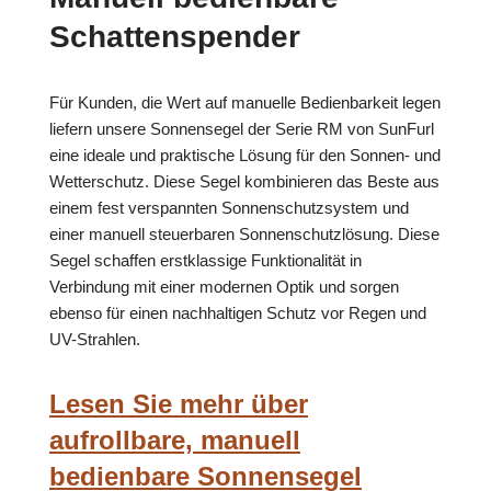
Schattenspender
Für Kunden, die Wert auf manuelle Bedienbarkeit legen
liefern unsere Sonnensegel der Serie RM von SunFurl
eine ideale und praktische Lösung für den Sonnen- und
Wetterschutz. Diese Segel kombinieren das Beste aus
einem fest verspannten Sonnenschutzsystem und
einer manuell steuerbaren Sonnenschutzlösung. Diese
Segel schaffen erstklassige Funktionalität in
Verbindung mit einer modernen Optik und sorgen
ebenso für einen nachhaltigen Schutz vor Regen und
UV-Strahlen.
Lesen Sie mehr über
aufrollbare, manuell
bedienbare Sonnensegel