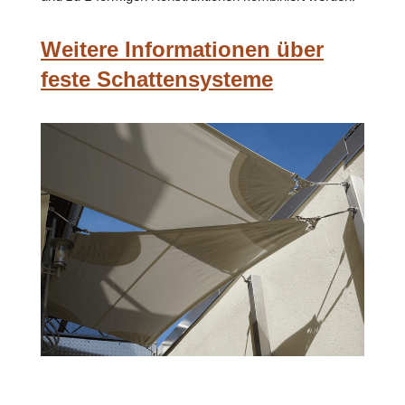
Weitere Informationen über
feste Schattensysteme