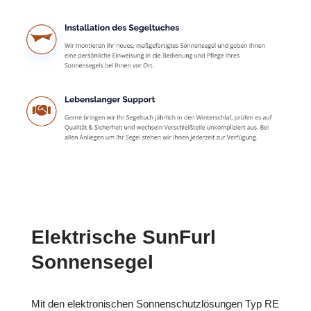
Elektrische SunFurl
Sonnensegel
Mit den elektronischen Sonnenschutzlösungen Typ RE