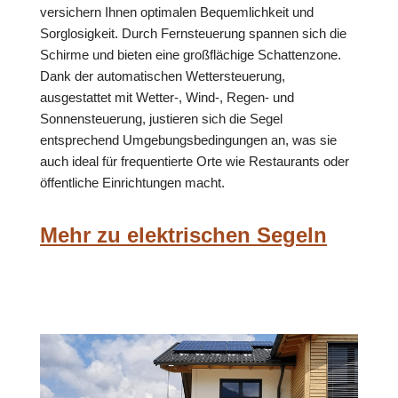
versichern Ihnen optimalen Bequemlichkeit und
Sorglosigkeit. Durch Fernsteuerung spannen sich die
Schirme und bieten eine großflächige Schattenzone.
Dank der automatischen Wettersteuerung,
ausgestattet mit Wetter-, Wind-, Regen- und
Sonnensteuerung, justieren sich die Segel
entsprechend Umgebungsbedingungen an, was sie
auch ideal für frequentierte Orte wie Restaurants oder
öffentliche Einrichtungen macht.
Mehr zu elektrischen Segeln