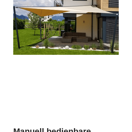
Manuell bedienbare