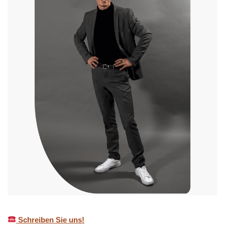
Schreiben Sie uns!