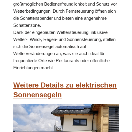
größtmöglichen Bedienerfreundlichkeit und Schutz vor
Wetterbedingungen. Durch Fernsteuerung öffnen sich
die Schattenspender und bieten eine angenehme
Schattenzone.
Dank der eingebauten Wettersteuerung, inklusive
Wetter-, Wind-, Regen- und Sonnensteuerung, stellen
sich die Sonnensegel automatisch auf
Wetterveränderungen an, was sie auch ideal für
frequentierte Orte wie Restaurants oder öffentliche
Einrichtungen macht.
Weitere Details zu elektrischen
Sonnensegeln