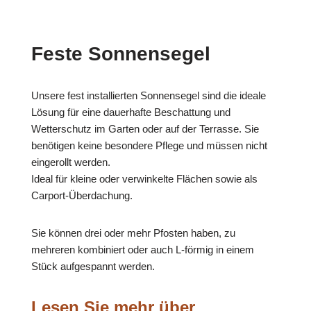
Feste Sonnensegel
Unsere fest installierten Sonnensegel sind die ideale
Lösung für eine dauerhafte Beschattung und
Wetterschutz im Garten oder auf der Terrasse. Sie
benötigen keine besondere Pflege und müssen nicht
eingerollt werden.
Ideal für kleine oder verwinkelte Flächen sowie als
Carport-Überdachung.
Sie können drei oder mehr Pfosten haben, zu
mehreren kombiniert oder auch L-förmig in einem
Stück aufgespannt werden.
Lesen Sie mehr über