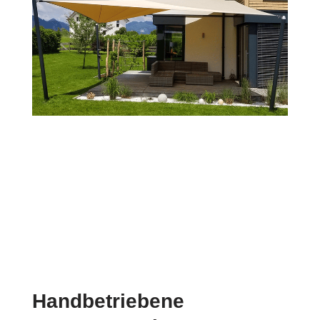
Handbetriebene