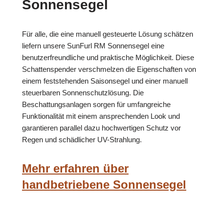
Sonnensegel
Für alle, die eine manuell gesteuerte Lösung schätzen
liefern unsere SunFurl RM Sonnensegel eine
benutzerfreundliche und praktische Möglichkeit. Diese
Schattenspender verschmelzen die Eigenschaften von
einem feststehenden Saisonsegel und einer manuell
steuerbaren Sonnenschutzlösung. Die
Beschattungsanlagen sorgen für umfangreiche
Funktionalität mit einem ansprechenden Look und
garantieren parallel dazu hochwertigen Schutz vor
Regen und schädlicher UV-Strahlung.
Mehr erfahren über
handbetriebene Sonnensegel