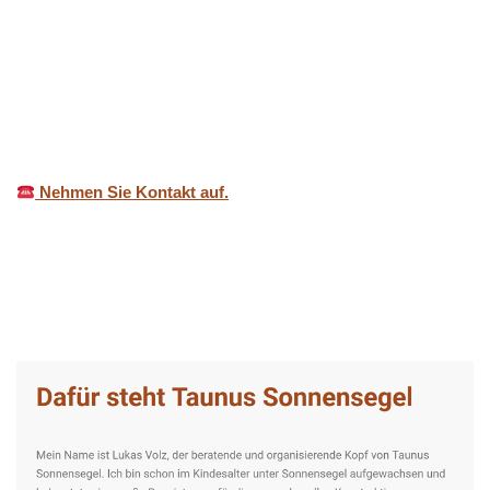
Nehmen Sie Kontakt auf.
Taunus-Sonnensegel Experte
Service