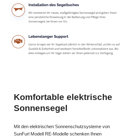
Komfortable elektrische
Sonnensegel
Mit den elektrischen Sonnenschutzsysteme von
SunFurl Modell RE-Modelle schenken Ihnen