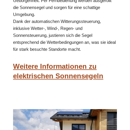
Geborgenheit. Per Fernbedienung werden ausgerollt
die Sonnensegel und sorgen für eine schattige
Umgebung.
Dank der automatischen Witterungssteuerung,
inklusive Wetter-, Wind-, Regen- und
Sonnensteuerung, justieren sich die Segel
entsprechend die Wetterbedingungen an, was sie ideal
für stark besuchte Standorte macht.
Weitere Informationen zu
elektrischen Sonnensegeln