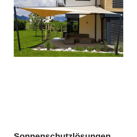
Sonnenschutzlösungen