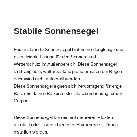
Stabile Sonnensegel
Fest installierte Sonnensegel bieten eine langlebige und
pflegeleichte Lösung für den Sonnen- und
Wetterschutz im Außenbereich. Diese Sonnensegel
sind langlebig, wetterbeständig und müssen bei Regen
oder Wind nicht aufgerollt werden.
Diese Sonnensegel eignen sich hervorragend für enge
Bereiche, kleine Balkone oder als Überdachung für den
Carport.
Diese Sonnensegel können auf mehreren Pfosten
montiert oder in verschiedenen Formen wie L-förmig
installiert werden.