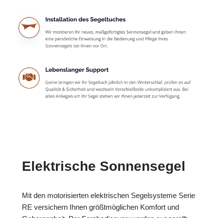
Elektrische Sonnensegel
Mit den motorisierten elektrischen Segelsysteme Serie
RE versichern Ihnen größtmöglichen Komfort und