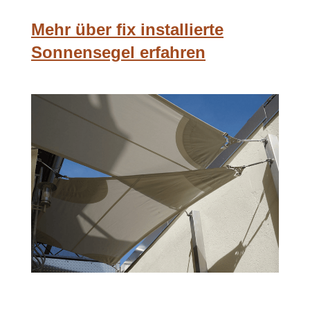
Mehr über fix installierte
Sonnensegel erfahren