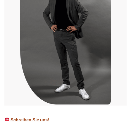
Schreiben Sie uns!