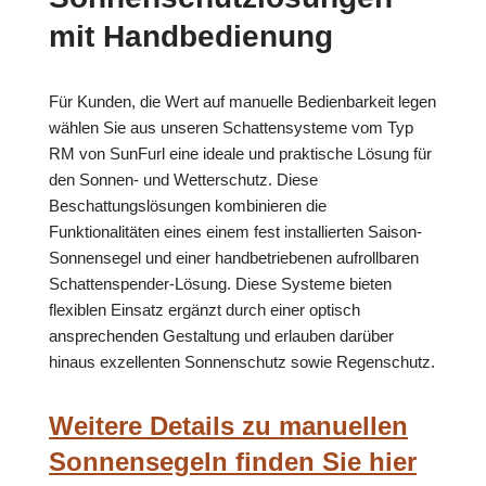
mit Handbedienung
Für Kunden, die Wert auf manuelle Bedienbarkeit legen
wählen Sie aus unseren Schattensysteme vom Typ
RM von SunFurl eine ideale und praktische Lösung für
den Sonnen- und Wetterschutz. Diese
Beschattungslösungen kombinieren die
Funktionalitäten eines einem fest installierten Saison-
Sonnensegel und einer handbetriebenen aufrollbaren
Schattenspender-Lösung. Diese Systeme bieten
flexiblen Einsatz ergänzt durch einer optisch
ansprechenden Gestaltung und erlauben darüber
hinaus exzellenten Sonnenschutz sowie Regenschutz.
Weitere Details zu manuellen
Sonnensegeln finden Sie hier