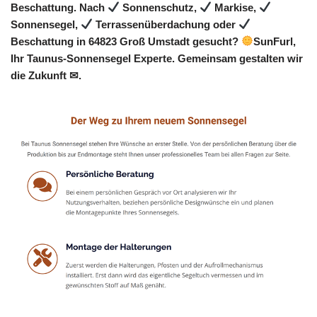
Beschattung. Nach
Sonnenschutz,
Markise,
Sonnensegel,
Terrassenüberdachung oder
Beschattung in 64823 Groß Umstadt gesucht?
SunFurl,
Ihr Taunus-Sonnensegel Experte. Gemeinsam gestalten wir
die Zukunft ✉.