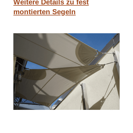
Weitere Details zu fest
montierten Segeln