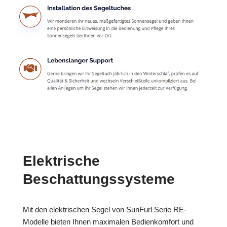
Elektrische
Beschattungssysteme
Mit den elektrischen Segel von SunFurl Serie RE-
Modelle bieten Ihnen maximalen Bedienkomfort und