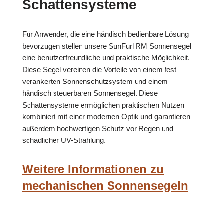
Schattensysteme
Für Anwender, die eine händisch bedienbare Lösung
bevorzugen stellen unsere SunFurl RM Sonnensegel
eine benutzerfreundliche und praktische Möglichkeit.
Diese Segel vereinen die Vorteile von einem fest
verankerten Sonnenschutzsystem und einem
händisch steuerbaren Sonnensegel. Diese
Schattensysteme ermöglichen praktischen Nutzen
kombiniert mit einer modernen Optik und garantieren
außerdem hochwertigen Schutz vor Regen und
schädlicher UV-Strahlung.
Weitere Informationen zu
mechanischen Sonnensegeln