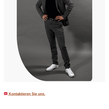
Kontaktieren Sie uns.