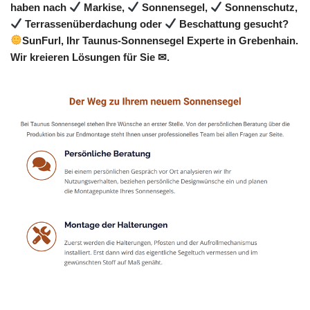
haben nach
Markise,
Sonnensegel,
Sonnenschutz,
Terrassenüberdachung oder
Beschattung gesucht?
SunFurl, Ihr Taunus-Sonnensegel Experte in Grebenhain.
Wir kreieren Lösungen für Sie ✉.