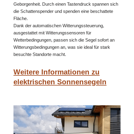
Geborgenheit. Durch einen Tastendruck spannen sich
die Schattenspender und spenden eine beschattete
Fläche.
Dank der automatischen Witterungssteuerung,
ausgestattet mit Witterungssensoren für
Wetterbedingungen, passen sich die Segel sofort an
Witterungsbedingungen an, was sie ideal für stark
besuchte Standorte macht.
Weitere Informationen zu
elektrischen Sonnensegeln