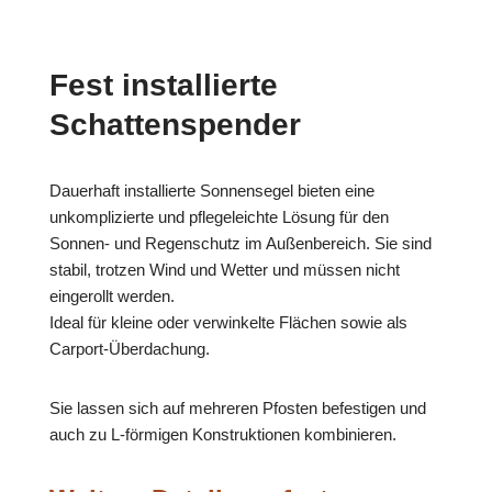
Fest installierte
Schattenspender
Dauerhaft installierte Sonnensegel bieten eine
unkomplizierte und pflegeleichte Lösung für den
Sonnen- und Regenschutz im Außenbereich. Sie sind
stabil, trotzen Wind und Wetter und müssen nicht
eingerollt werden.
Ideal für kleine oder verwinkelte Flächen sowie als
Carport-Überdachung.
Sie lassen sich auf mehreren Pfosten befestigen und
auch zu L-förmigen Konstruktionen kombinieren.