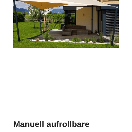
Manuell aufrollbare