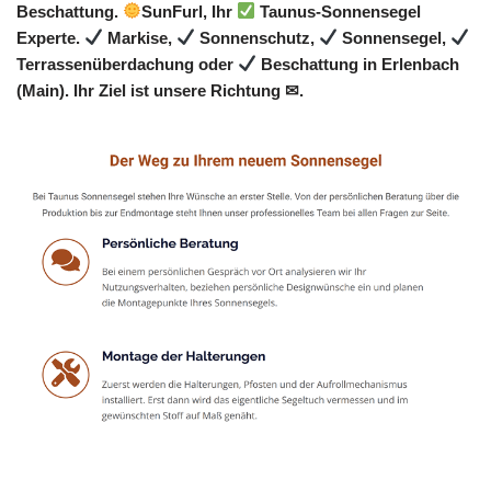
Beschattung.
SunFurl, Ihr
Taunus-Sonnensegel
Experte.
Markise,
Sonnenschutz,
Sonnensegel,
Terrassenüberdachung oder
Beschattung in Erlenbach
(Main). Ihr Ziel ist unsere Richtung ✉.