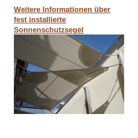
Weitere Informationen über
fest installierte
Sonnenschutzsegel