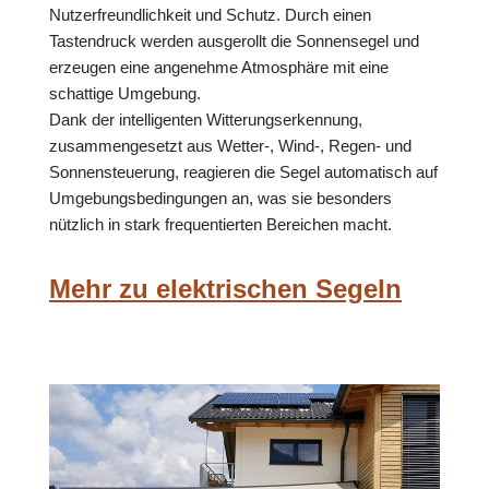
Nutzerfreundlichkeit und Schutz. Durch einen
Tastendruck werden ausgerollt die Sonnensegel und
erzeugen eine angenehme Atmosphäre mit eine
schattige Umgebung.
Dank der intelligenten Witterungserkennung,
zusammengesetzt aus Wetter-, Wind-, Regen- und
Sonnensteuerung, reagieren die Segel automatisch auf
Umgebungsbedingungen an, was sie besonders
nützlich in stark frequentierten Bereichen macht.
Mehr zu elektrischen Segeln