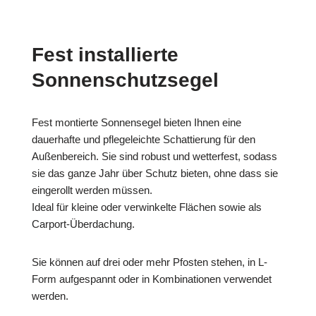
Fest installierte
Sonnenschutzsegel
Fest montierte Sonnensegel bieten Ihnen eine
dauerhafte und pflegeleichte Schattierung für den
Außenbereich. Sie sind robust und wetterfest, sodass
sie das ganze Jahr über Schutz bieten, ohne dass sie
eingerollt werden müssen.
Ideal für kleine oder verwinkelte Flächen sowie als
Carport-Überdachung.
Sie können auf drei oder mehr Pfosten stehen, in L-
Form aufgespannt oder in Kombinationen verwendet
werden.