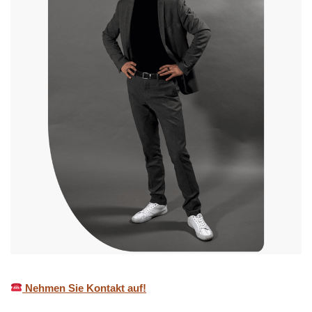
Nehmen Sie Kontakt auf!