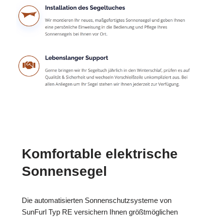
Komfortable elektrische
Sonnensegel
Die automatisierten Sonnenschutzsysteme von
SunFurl Typ RE versichern Ihnen größtmöglichen