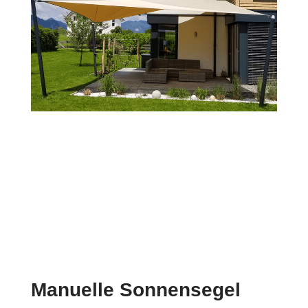
Manuelle Sonnensegel