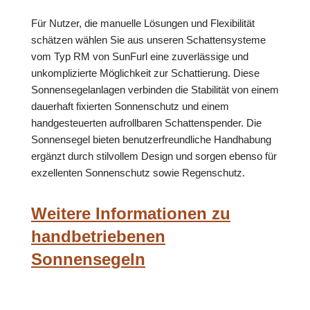
Für Nutzer, die manuelle Lösungen und Flexibilität
schätzen wählen Sie aus unseren Schattensysteme
vom Typ RM von SunFurl eine zuverlässige und
unkomplizierte Möglichkeit zur Schattierung. Diese
Sonnensegelanlagen verbinden die Stabilität von einem
dauerhaft fixierten Sonnenschutz und einem
handgesteuerten aufrollbaren Schattenspender. Die
Sonnensegel bieten benutzerfreundliche Handhabung
ergänzt durch stilvollem Design und sorgen ebenso für
exzellenten Sonnenschutz sowie Regenschutz.
Weitere Informationen zu
handbetriebenen
Sonnensegeln