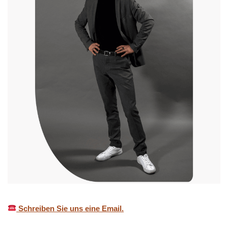
Schreiben Sie uns eine Email.