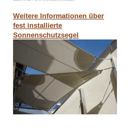
Weitere Informationen über
fest installierte
Sonnenschutzsegel