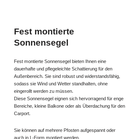
Fest montierte
Sonnensegel
Fest montierte Sonnensegel bieten Ihnen eine
dauerhafte und pflegeleichte Schattierung für den
Außenbereich. Sie sind robust und widerstandsfähig,
sodass sie Wind und Wetter standhalten, ohne
eingerollt werden zu müssen.
Diese Sonnensegel eignen sich hervorragend für enge
Bereiche, kleine Balkone oder als Überdachung für den
Carport.
Sie können auf mehrere Pfosten aufgespannt oder
auch in L-Form montiert werden.