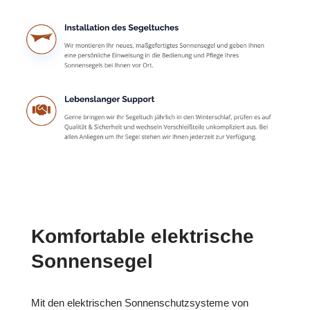
Komfortable elektrische
Sonnensegel
Mit den elektrischen Sonnenschutzsysteme von