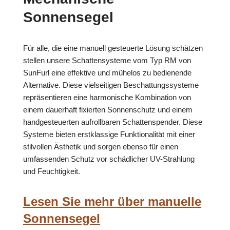
Sonnensegel
Für alle, die eine manuell gesteuerte Lösung schätzen
stellen unsere Schattensysteme vom Typ RM von
SunFurl eine effektive und mühelos zu bedienende
Alternative. Diese vielseitigen Beschattungssysteme
repräsentieren eine harmonische Kombination von
einem dauerhaft fixierten Sonnenschutz und einem
handgesteuerten aufrollbaren Schattenspender. Diese
Systeme bieten erstklassige Funktionalität mit einer
stilvollen Ästhetik und sorgen ebenso für einen
umfassenden Schutz vor schädlicher UV-Strahlung
und Feuchtigkeit.
Lesen Sie mehr über manuelle
Sonnensegel