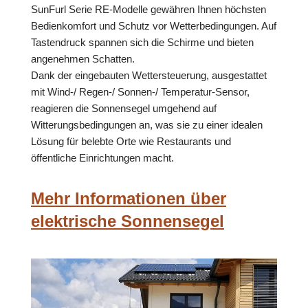
SunFurl Serie RE-Modelle gewähren Ihnen höchsten
Bedienkomfort und Schutz vor Wetterbedingungen. Auf
Tastendruck spannen sich die Schirme und bieten
angenehmen Schatten.
Dank der eingebauten Wettersteuerung, ausgestattet
mit Wind-/ Regen-/ Sonnen-/ Temperatur-Sensor,
reagieren die Sonnensegel umgehend auf
Witterungsbedingungen an, was sie zu einer idealen
Lösung für belebte Orte wie Restaurants und
öffentliche Einrichtungen macht.
Mehr Informationen über
elektrische Sonnensegel