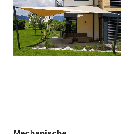
Mechanische