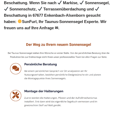
Beschattung. Wenn Sie nach
Markise,
Sonnensegel,
Sonnenschutz,
Terrassenüberdachung und
Beschattung in 67677 Enkenbach-Alsenborn gesucht
haben:
SunFurl, Ihr Taunus-Sonnensegel Experte. Wir
freuen uns auf Ihre Anfrage ✉.