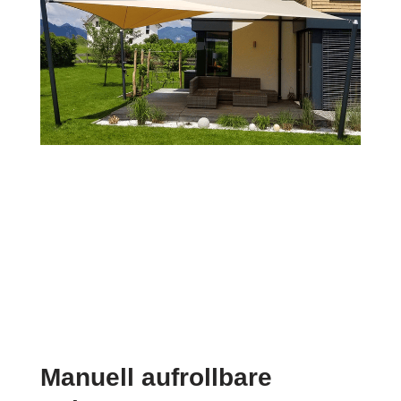
Manuell aufrollbare