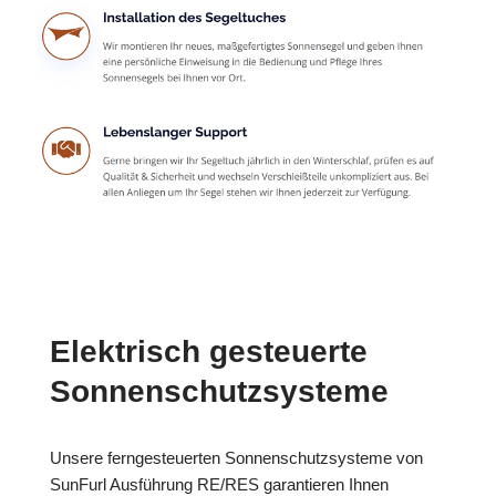
Elektrisch gesteuerte
Sonnenschutzsysteme
Unsere ferngesteuerten Sonnenschutzsysteme von
SunFurl Ausführung RE/RES garantieren Ihnen