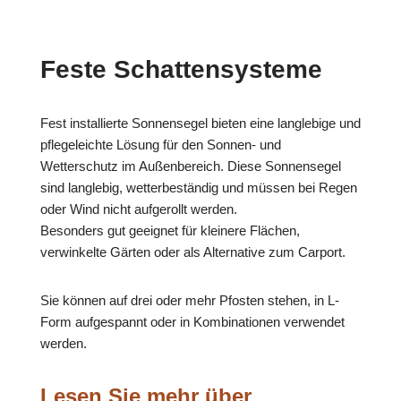
Feste Schattensysteme
Fest installierte Sonnensegel bieten eine langlebige und
pflegeleichte Lösung für den Sonnen- und
Wetterschutz im Außenbereich. Diese Sonnensegel
sind langlebig, wetterbeständig und müssen bei Regen
oder Wind nicht aufgerollt werden.
Besonders gut geeignet für kleinere Flächen,
verwinkelte Gärten oder als Alternative zum Carport.
Sie können auf drei oder mehr Pfosten stehen, in L-
Form aufgespannt oder in Kombinationen verwendet
werden.
Lesen Sie mehr über