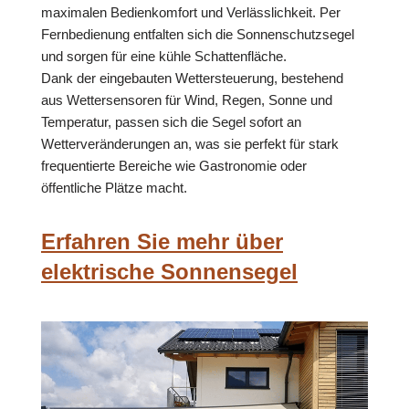
maximalen Bedienkomfort und Verlässlichkeit. Per
Fernbedienung entfalten sich die Sonnenschutzsegel
und sorgen für eine kühle Schattenfläche.
Dank der eingebauten Wettersteuerung, bestehend
aus Wettersensoren für Wind, Regen, Sonne und
Temperatur, passen sich die Segel sofort an
Wetterveränderungen an, was sie perfekt für stark
frequentierte Bereiche wie Gastronomie oder
öffentliche Plätze macht.
Erfahren Sie mehr über
elektrische Sonnensegel