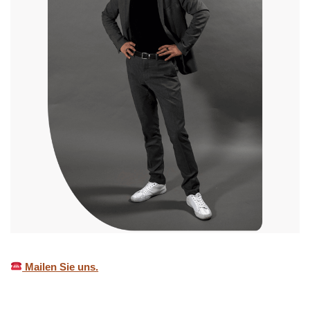
Mailen Sie uns.