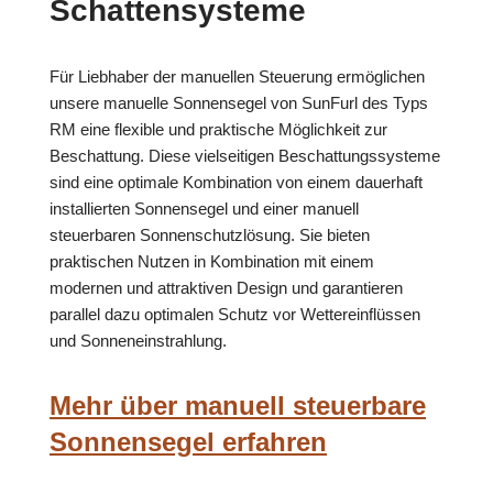
Schattensysteme
Für Liebhaber der manuellen Steuerung ermöglichen
unsere manuelle Sonnensegel von SunFurl des Typs
RM eine flexible und praktische Möglichkeit zur
Beschattung. Diese vielseitigen Beschattungssysteme
sind eine optimale Kombination von einem dauerhaft
installierten Sonnensegel und einer manuell
steuerbaren Sonnenschutzlösung. Sie bieten
praktischen Nutzen in Kombination mit einem
modernen und attraktiven Design und garantieren
parallel dazu optimalen Schutz vor Wettereinflüssen
und Sonneneinstrahlung.
Mehr über manuell steuerbare
Sonnensegel erfahren