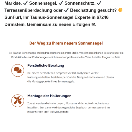
Markise,
Sonnensegel,
Sonnenschutz,
Terrassenüberdachung oder
Beschattung gesucht?
SunFurl, Ihr Taunus-Sonnensegel Experte in 67246
Dirmstein. Gemeinsam zu neuen Erfolgen ✉.