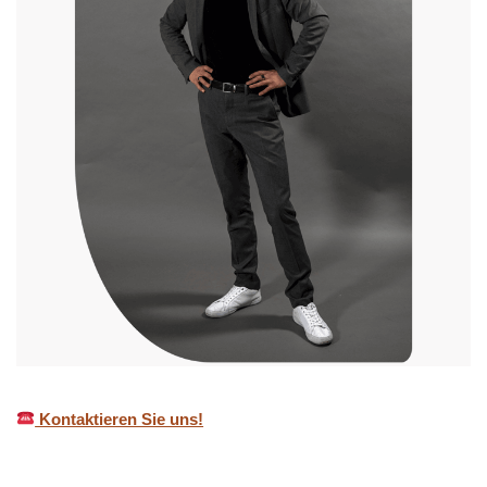
Kontaktieren Sie uns!