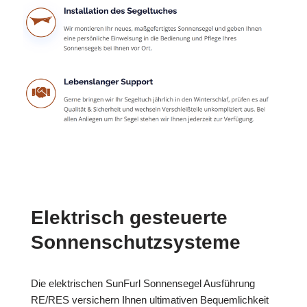
Elektrisch gesteuerte
Sonnenschutzsysteme
Die elektrischen SunFurl Sonnensegel Ausführung
RE/RES versichern Ihnen ultimativen Bequemlichkeit