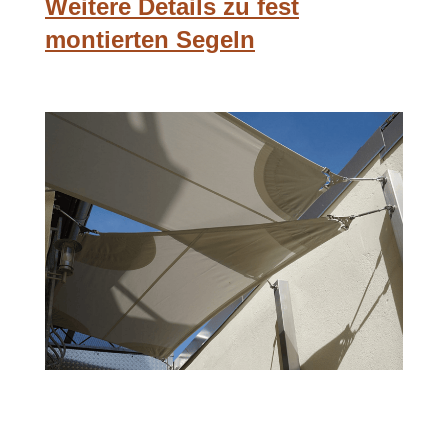
Weitere Details zu fest
montierten Segeln