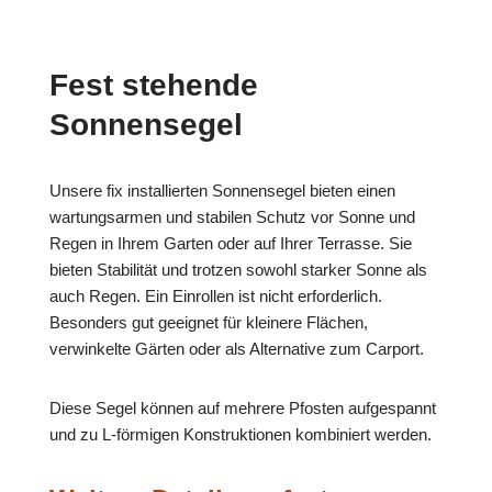
Fest stehende
Sonnensegel
Unsere fix installierten Sonnensegel bieten einen
wartungsarmen und stabilen Schutz vor Sonne und
Regen in Ihrem Garten oder auf Ihrer Terrasse. Sie
bieten Stabilität und trotzen sowohl starker Sonne als
auch Regen. Ein Einrollen ist nicht erforderlich.
Besonders gut geeignet für kleinere Flächen,
verwinkelte Gärten oder als Alternative zum Carport.
Diese Segel können auf mehrere Pfosten aufgespannt
und zu L-förmigen Konstruktionen kombiniert werden.