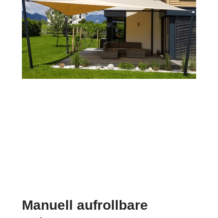
Manuell aufrollbare