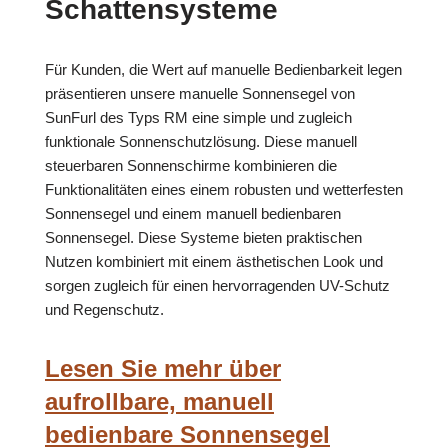
Schattensysteme
Für Kunden, die Wert auf manuelle Bedienbarkeit legen
präsentieren unsere manuelle Sonnensegel von
SunFurl des Typs RM eine simple und zugleich
funktionale Sonnenschutzlösung. Diese manuell
steuerbaren Sonnenschirme kombinieren die
Funktionalitäten eines einem robusten und wetterfesten
Sonnensegel und einem manuell bedienbaren
Sonnensegel. Diese Systeme bieten praktischen
Nutzen kombiniert mit einem ästhetischen Look und
sorgen zugleich für einen hervorragenden UV-Schutz
und Regenschutz.
Lesen Sie mehr über
aufrollbare, manuell
bedienbare Sonnensegel