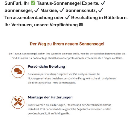
SunFurl, Ihr
Taunus-Sonnensegel Experte.
Sonnensegel,
Markise,
Sonnenschutz,
Terrassenüberdachung oder
Beschattung in Büttelborn.
Ihr Vertrauen, unsere Verpflichtung ✉.