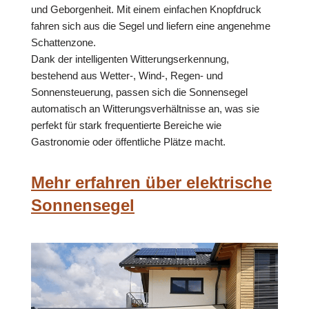
und Geborgenheit. Mit einem einfachen Knopfdruck
fahren sich aus die Segel und liefern eine angenehme
Schattenzone.
Dank der intelligenten Witterungserkennung,
bestehend aus Wetter-, Wind-, Regen- und
Sonnensteuerung, passen sich die Sonnensegel
automatisch an Witterungsverhältnisse an, was sie
perfekt für stark frequentierte Bereiche wie
Gastronomie oder öffentliche Plätze macht.
Mehr erfahren über elektrische
Sonnensegel