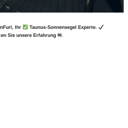
nFurl, Ihr
Taunus-Sonnensegel Experte.
en Sie unsere Erfahrung ✉.