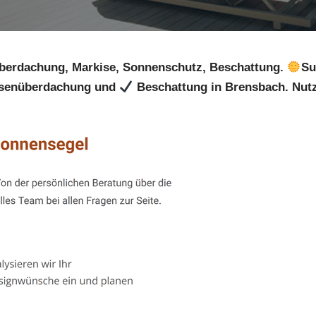
berdachung, Markise, Sonnenschutz, Beschattung.
Su
senüberdachung und
Beschattung in Brensbach. Nutz