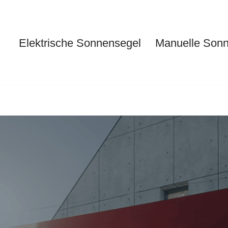
Elektrische Sonnensegel
Manuelle Son
Elektrische Sonnensegel
Ma