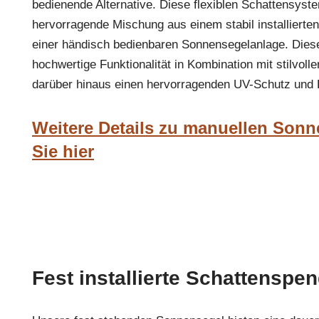
bedienende Alternative. Diese flexiblen Schattensyst
hervorragende Mischung aus einem stabil installiert
einer händisch bedienbaren Sonnensegelanlage. Dies
hochwertige Funktionalität in Kombination mit stilvol
darüber hinaus einen hervorragenden UV-Schutz und
Weitere Details zu manuellen Sonn
Sie hier
Fest installierte Schattenspe