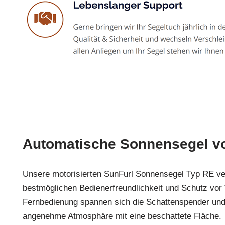
Automatische Sonnensegel v
Unsere motorisierten SunFurl Sonnensegel Typ RE ve
bestmöglichen Bedienerfreundlichkeit und Schutz vor
Fernbedienung spannen sich die Schattenspender und
angenehme Atmosphäre mit eine beschattete Fläche.