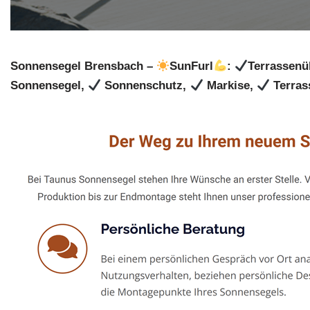
Sonnensegel Brensbach –
SunFurl
:
Terrassenü
Sonnensegel,
Sonnenschutz,
Markise,
Terras