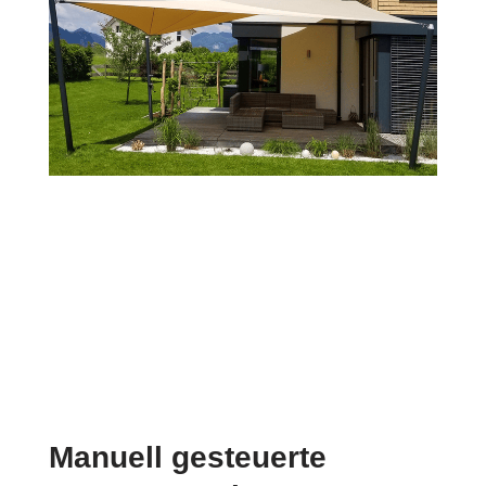
Manuell gesteuerte