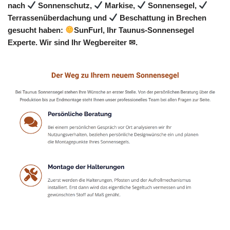
nach
Sonnenschutz,
Markise,
Sonnensegel,
Terrassenüberdachung und
Beschattung in Brechen
gesucht haben:
SunFurl, Ihr Taunus-Sonnensegel
Experte. Wir sind Ihr Wegbereiter ✉.