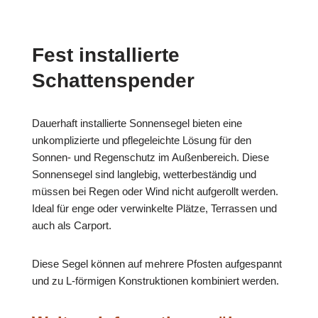
Fest installierte
Schattenspender
Dauerhaft installierte Sonnensegel bieten eine
unkomplizierte und pflegeleichte Lösung für den
Sonnen- und Regenschutz im Außenbereich. Diese
Sonnensegel sind langlebig, wetterbeständig und
müssen bei Regen oder Wind nicht aufgerollt werden.
Ideal für enge oder verwinkelte Plätze, Terrassen und
auch als Carport.
Diese Segel können auf mehrere Pfosten aufgespannt
und zu L-förmigen Konstruktionen kombiniert werden.