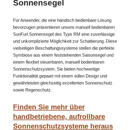
Sonnensegel
Für Anwender, die eine händisch bedienbare Lösung
bevorzugen präsentieren unsere manuell bedienbaren
SunFurl Sonnensegel des Typs RM eine zuverlässige
und unkomplizierte Möglichkeit zur Schattierung. Diese
vielseitigen Beschattungssysteme stellen die perfekte
Symbiose aus einem feststehenden Saisonsegel und
einem flexibel steuerbaren, manuell bedienbaren
Sonnenschutzsystem. Sie bieten hochwertige
Funktionalität gepaart mit einem edlen Design und
gewährleisten gleichzeitig exzellenten Sonnenschutz
sowie Regenschutz.
Finden Sie mehr über
handbetriebene, aufrollbare
Sonnenschutzsysteme heraus