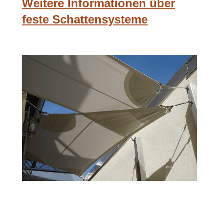
Weitere Informationen über
feste Schattensysteme