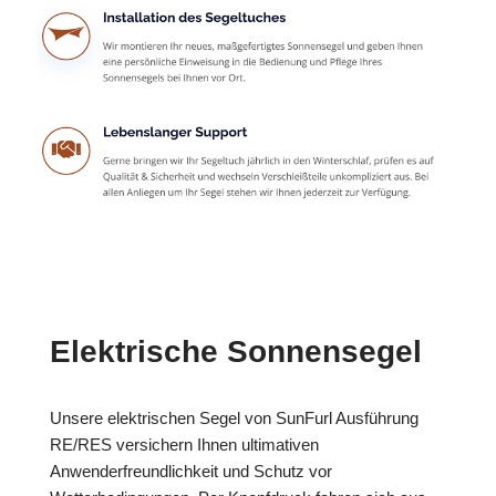
Elektrische Sonnensegel
Unsere elektrischen Segel von SunFurl Ausführung
RE/RES versichern Ihnen ultimativen
Anwenderfreundlichkeit und Schutz vor