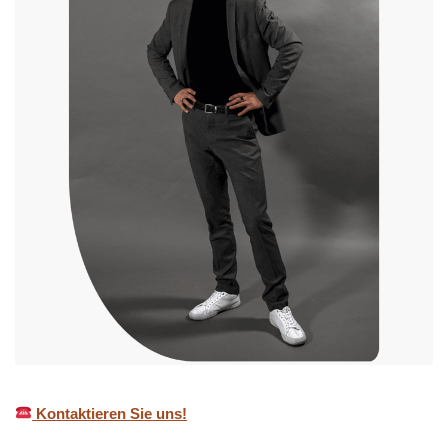
Kontaktieren Sie uns!