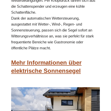
Wetterbedingungen. Per Knopfdruck fahren sich aus
die Schattenspender und erzeugen eine kühle
Schattenfläche.
Dank der automatischen Wettersteuerung,
ausgestattet mit Wetter-, Wind-, Regen- und
Sonnensteuerung, passen sich die Segel sofort an
Witterungsverhältnisse an, was sie perfekt für stark
frequentierte Bereiche wie Gastronomie oder
öffentliche Plätze macht.
Mehr Informationen über
elektrische Sonnensegel