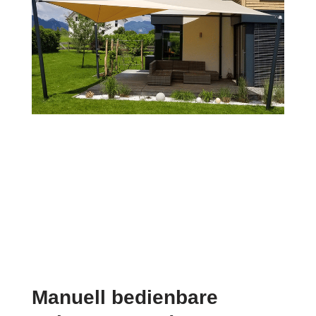
Manuell bedienbare