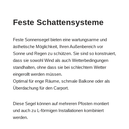
Feste Schattensysteme
Feste Sonnensegel bieten eine wartungsarme und
ästhetische Möglichkeit, Ihren Außenbereich vor
Sonne und Regen zu schützen. Sie sind so konstruiert,
dass sie sowohl Wind als auch Wetterbedingungen
standhalten, ohne dass sie bei schlechtem Wetter
eingerollt werden müssen.
Optimal für enge Räume, schmale Balkone oder als
Überdachung für den Carport.
Diese Segel können auf mehreren Pfosten montiert
und auch zu L-förmigen Installationen kombiniert
werden.