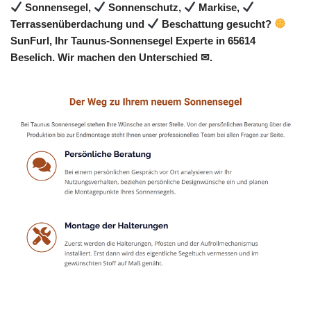
Sonnensegel,
Sonnenschutz,
Markise,
Terrassenüberdachung und
Beschattung gesucht?
SunFurl, Ihr Taunus-Sonnensegel Experte in 65614
Beselich. Wir machen den Unterschied ✉.