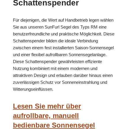
Schattenspender
Für diejenigen, die Wert auf Handbetrieb legen wählen
Sie aus unseren SunFurl Segel des Typs RM eine
benutzerfreundliche und praktische Möglichkeit. Diese
Schattenspender bilden die ideale Verbindung
zwischen einem fest installierten Saison-Sonnensegel
und einer flexibel aufrollbaren Sonnensegelanlage.
Diese Schattenspender gewährleisten effiziente
Nutzung kombiniert mit einem modernen und
attraktiven Design und erlauben darüber hinaus einen
zuverlässigen Schutz vor Sonneneinstrahlung und
Witterungseinflüssen.
Lesen Sie mehr über
aufrollbare, manuell
bedienbare Sonnensegel