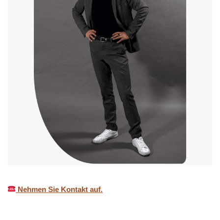
Nehmen Sie Kontakt auf.