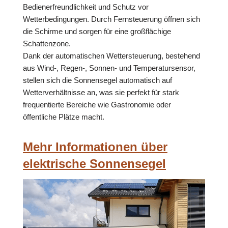
Bedienerfreundlichkeit und Schutz vor
Wetterbedingungen. Durch Fernsteuerung öffnen sich
die Schirme und sorgen für eine großflächige
Schattenzone.
Dank der automatischen Wettersteuerung, bestehend
aus Wind-, Regen-, Sonnen- und Temperatursensor,
stellen sich die Sonnensegel automatisch auf
Wetterverhältnisse an, was sie perfekt für stark
frequentierte Bereiche wie Gastronomie oder
öffentliche Plätze macht.
Mehr Informationen über
elektrische Sonnensegel