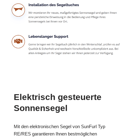
Elektrisch gesteuerte
Sonnensegel
Mit den elektronischen Segel von SunFurl Typ
RE/RES garantieren Ihnen bestmöglichen