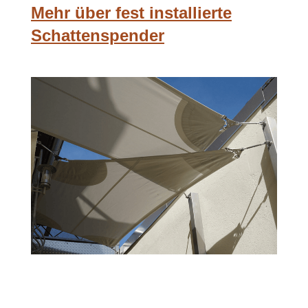
Mehr über fest installierte
Schattenspender