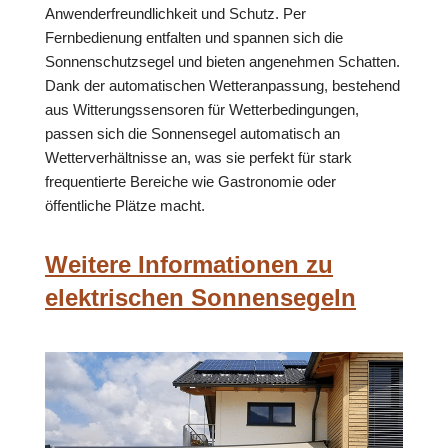
Anwenderfreundlichkeit und Schutz. Per
Fernbedienung entfalten und spannen sich die
Sonnenschutzsegel und bieten angenehmen Schatten.
Dank der automatischen Wetteranpassung, bestehend
aus Witterungssensoren für Wetterbedingungen,
passen sich die Sonnensegel automatisch an
Wetterverhältnisse an, was sie perfekt für stark
frequentierte Bereiche wie Gastronomie oder
öffentliche Plätze macht.
Weitere Informationen zu
elektrischen Sonnensegeln