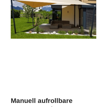
Manuell aufrollbare