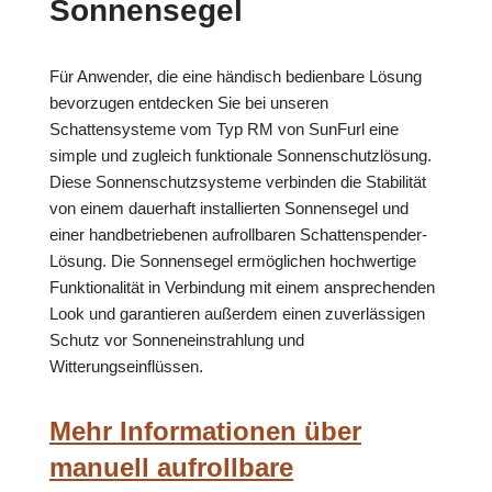
Sonnensegel
Für Anwender, die eine händisch bedienbare Lösung
bevorzugen entdecken Sie bei unseren
Schattensysteme vom Typ RM von SunFurl eine
simple und zugleich funktionale Sonnenschutzlösung.
Diese Sonnenschutzsysteme verbinden die Stabilität
von einem dauerhaft installierten Sonnensegel und
einer handbetriebenen aufrollbaren Schattenspender-
Lösung. Die Sonnensegel ermöglichen hochwertige
Funktionalität in Verbindung mit einem ansprechenden
Look und garantieren außerdem einen zuverlässigen
Schutz vor Sonneneinstrahlung und
Witterungseinflüssen.
Mehr Informationen über
manuell aufrollbare