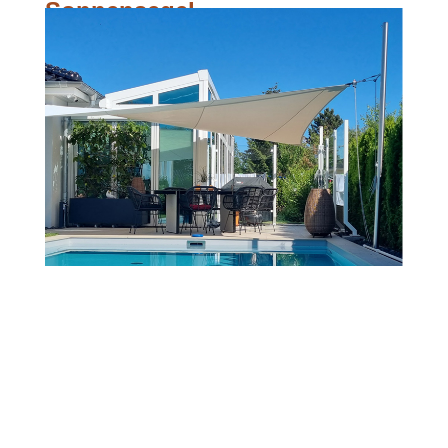
Sonnensegel