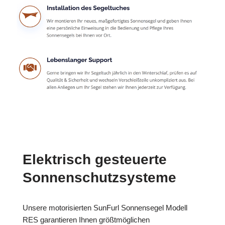
Elektrisch gesteuerte
Sonnenschutzsysteme
Unsere motorisierten SunFurl Sonnensegel Modell
RES garantieren Ihnen größtmöglichen