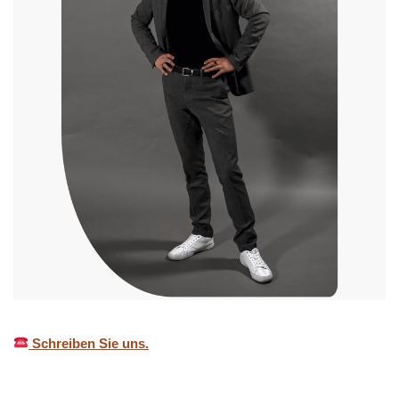
Schreiben Sie uns.