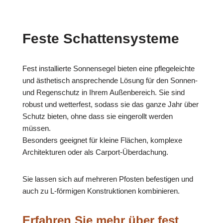
Feste Schattensysteme
Fest installierte Sonnensegel bieten eine pflegeleichte
und ästhetisch ansprechende Lösung für den Sonnen-
und Regenschutz in Ihrem Außenbereich. Sie sind
robust und wetterfest, sodass sie das ganze Jahr über
Schutz bieten, ohne dass sie eingerollt werden
müssen.
Besonders geeignet für kleine Flächen, komplexe
Architekturen oder als Carport-Überdachung.
Sie lassen sich auf mehreren Pfosten befestigen und
auch zu L-förmigen Konstruktionen kombinieren.
Erfahren Sie mehr über fest