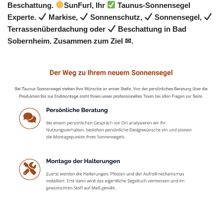
Beschattung.
SunFurl, Ihr
Taunus-Sonnensegel
Experte.
Markise,
Sonnenschutz,
Sonnensegel,
Terrassenüberdachung oder
Beschattung in Bad
Sobernheim. Zusammen zum Ziel ✉.