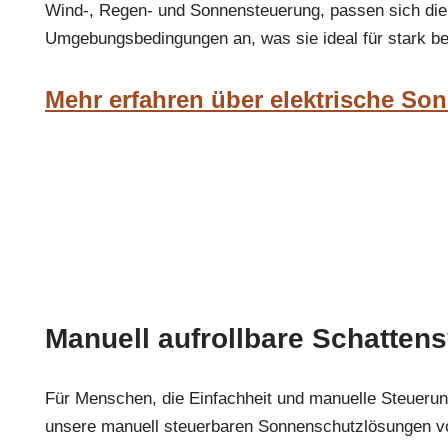
Wind-, Regen- und Sonnensteuerung, passen sich die 
Umgebungsbedingungen an, was sie ideal für stark b
Mehr erfahren über elektrische So
Manuell aufrollbare Schatten
Für Menschen, die Einfachheit und manuelle Steueru
unsere manuell steuerbaren Sonnenschutzlösungen von