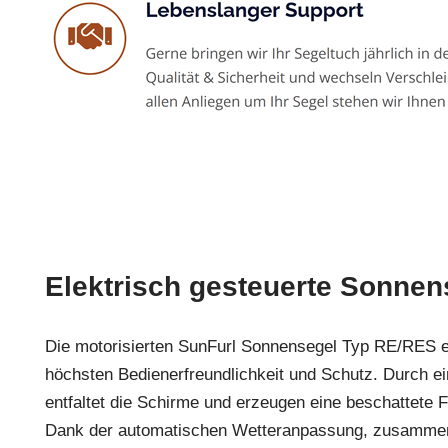
Elektrisch gesteuerte Sonnen
Die motorisierten SunFurl Sonnensegel Typ RE/RES 
höchsten Bedienerfreundlichkeit und Schutz. Durch e
entfaltet die Schirme und erzeugen eine beschattete F
Dank der automatischen Wetteranpassung, zusammen