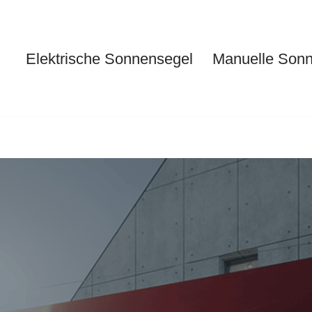
Elektrische Sonnensegel
Manuelle Son
Elektrische Sonnensegel
Ma