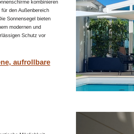
Sonnenschirme kombinieren
 für den Außenbereich
Die Sonnensegel bieten
inem modernen und
erlässigen Schutz vor
ne, aufrollbare