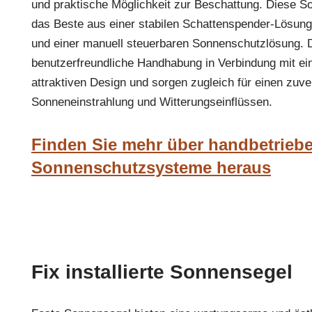
und praktische Möglichkeit zur Beschattung. Diese 
das Beste aus einer stabilen Schattenspender-Lösung
und einer manuell steuerbaren Sonnenschutzlösung. 
benutzerfreundliche Handhabung in Verbindung mit e
attraktiven Design und sorgen zugleich für einen zuv
Sonneneinstrahlung und Witterungseinflüssen.
Finden Sie mehr über handbetriebe
Sonnenschutzsysteme heraus
Fix installierte Sonnensegel