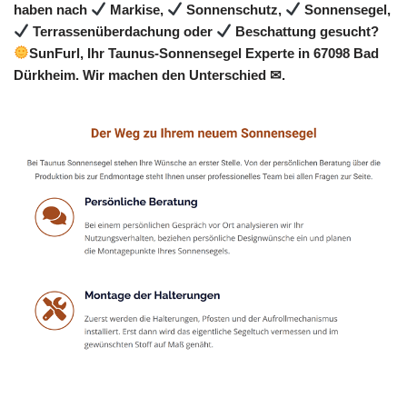
haben nach
Markise,
Sonnenschutz,
Sonnensegel,
Terrassenüberdachung oder
Beschattung gesucht?
SunFurl, Ihr Taunus-Sonnensegel Experte in 67098 Bad
Dürkheim. Wir machen den Unterschied ✉.