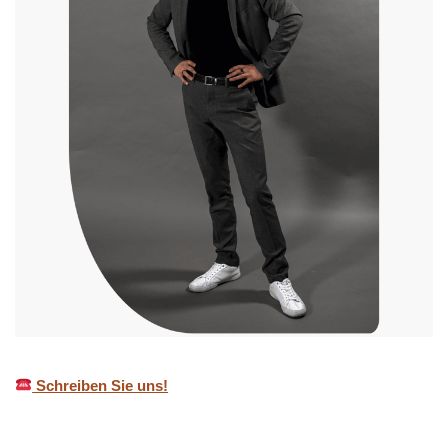
Schreiben Sie uns!