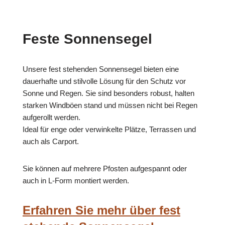
Feste Sonnensegel
Unsere fest stehenden Sonnensegel bieten eine
dauerhafte und stilvolle Lösung für den Schutz vor
Sonne und Regen. Sie sind besonders robust, halten
starken Windböen stand und müssen nicht bei Regen
aufgerollt werden.
Ideal für enge oder verwinkelte Plätze, Terrassen und
auch als Carport.
Sie können auf mehrere Pfosten aufgespannt oder
auch in L-Form montiert werden.
Erfahren Sie mehr über fest