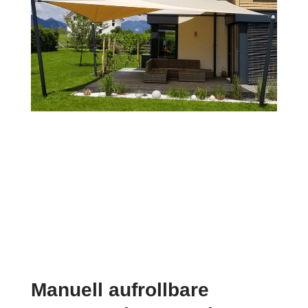
Manuell aufrollbare