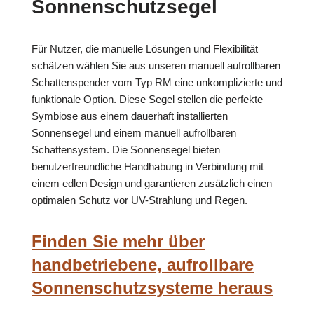
Sonnenschutzsegel
Für Nutzer, die manuelle Lösungen und Flexibilität
schätzen wählen Sie aus unseren manuell aufrollbaren
Schattenspender vom Typ RM eine unkomplizierte und
funktionale Option. Diese Segel stellen die perfekte
Symbiose aus einem dauerhaft installierten
Sonnensegel und einem manuell aufrollbaren
Schattensystem. Die Sonnensegel bieten
benutzerfreundliche Handhabung in Verbindung mit
einem edlen Design und garantieren zusätzlich einen
optimalen Schutz vor UV-Strahlung und Regen.
Finden Sie mehr über
handbetriebene, aufrollbare
Sonnenschutzsysteme heraus