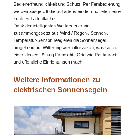
Bedienerfreundlichkeit und Schutz. Per Fernbedienung
werden ausgerollt die Schattenspender und liefern eine
kühle Schattenfläche.
Dank der intelligenten Wettersteuerung,
zusammengesetzt aus Wind-/ Regen-/ Sonnen-/
Temperatur-Sensor, reagieren die Sonnensegel
umgehend auf Witterungsverhältnisse an, was sie zu
einer idealen Lösung für belebte Orte wie Restaurants
und öffentliche Einrichtungen macht.
Weitere Informationen zu
elektrischen Sonnensegeln