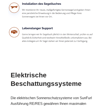
Elektrische
Beschattungssysteme
Die elektrischen Sonnenschutzsysteme von SunFurl
Ausführung RE/RES gewähren Ihnen maximalen