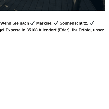
. Wenn Sie nach
Markise,
Sonnenschutz,
l Experte in 35108 Allendorf (Eder). Ihr Erfolg, unser