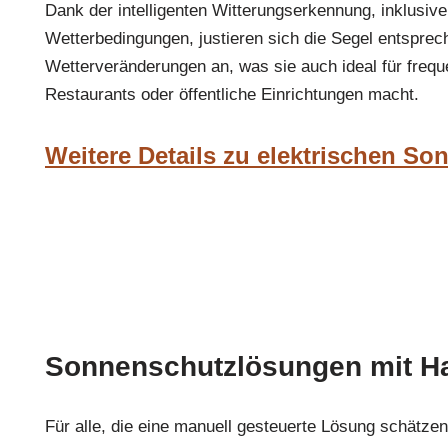
Dank der intelligenten Witterungserkennung, inklusiv
Wetterbedingungen, justieren sich die Segel entsprec
Wetterveränderungen an, was sie auch ideal für freque
Restaurants oder öffentliche Einrichtungen macht.
Weitere Details zu elektrischen S
Sonnenschutzlösungen mit H
Für alle, die eine manuell gesteuerte Lösung schätzen