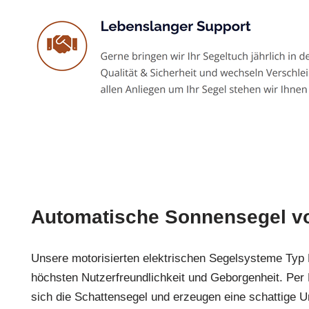
Automatische Sonnensegel v
Unsere motorisierten elektrischen Segelsysteme Typ
höchsten Nutzerfreundlichkeit und Geborgenheit. Pe
sich die Schattensegel und erzeugen eine schattige 