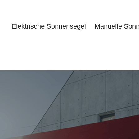
Elektrische Sonnensegel
Manuelle Son
Elektrische Sonnensegel
Ma