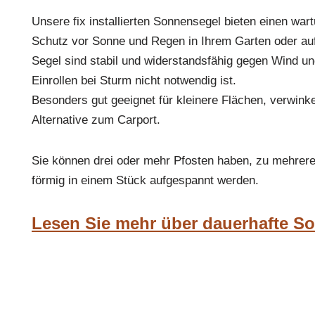
Unsere fix installierten Sonnensegel bieten einen wa
Schutz vor Sonne und Regen in Ihrem Garten oder auf
Segel sind stabil und widerstandsfähig gegen Wind un
Einrollen bei Sturm nicht notwendig ist.
Besonders gut geeignet für kleinere Flächen, verwinke
Alternative zum Carport.
Sie können drei oder mehr Pfosten haben, zu mehrere
förmig in einem Stück aufgespannt werden.
Lesen Sie mehr über dauerhafte S