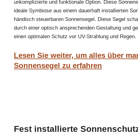
unkomplizierte und funktionale Option. Diese Sonnens
ideale Symbiose aus einem dauerhaft installierten S
händisch steuerbaren Sonnensegel. Diese Segel schaf
durch einer optisch ansprechenden Gestaltung und gew
einen optimalen Schutz vor UV-Strahlung und Regen.
Lesen Sie weiter, um alles über ma
Sonnensegel zu erfahren
Fest installierte Sonnenschut