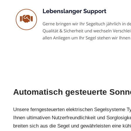
Automatisch gesteuerte Sonn
Unsere ferngesteuerten elektrischen Segelsysteme T
Ihnen ultimativen Nutzerfreundlichkeit und Sorglosigke
breiten sich aus die Segel und gewährleisten eine küh