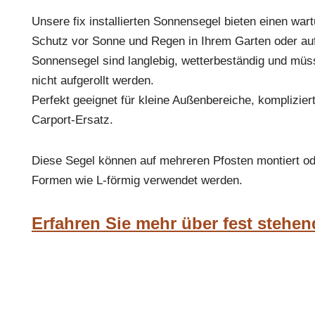
Unsere fix installierten Sonnensegel bieten einen wa
Schutz vor Sonne und Regen in Ihrem Garten oder auf
Sonnensegel sind langlebig, wetterbeständig und mü
nicht aufgerollt werden.
Perfekt geeignet für kleine Außenbereiche, kompliziert
Carport-Ersatz.
Diese Segel können auf mehreren Pfosten montiert od
Formen wie L-förmig verwendet werden.
Erfahren Sie mehr über fest stehe