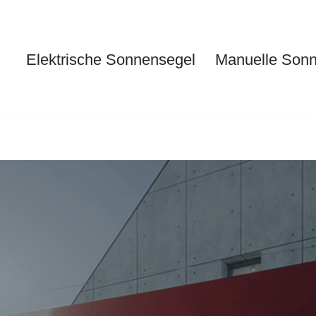
Elektrische Sonnensegel
Manuelle Son
Elektrische Sonnensegel
Ma