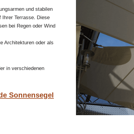
rtungsarmen und stabilen
 Ihrer Terrasse. Diese
ssen bei Regen oder Wind
e Architekturen oder als
er in verschiedenen
nde Sonnensegel