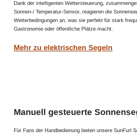
Dank der intelligenten Wettersteuerung, zusammenge
Sonnen-/ Temperatur-Sensor, reagieren die Sonnense
Wetterbedingungen an, was sie perfekt für stark frequ
Gastronomie oder öffentliche Plätze macht.
Mehr zu elektrischen Segeln
Manuell gesteuerte Sonnense
Für Fans der Handbedienung bieten unsere SunFurl S